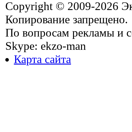
Copyright © 2009-2026 Э
Копирование запрещено.
По вопросам рекламы и с
Skype: ekzo-man
Карта сайта