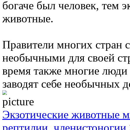
богаче был человек, тем 
животные.
Правители многих стран 
необычными для своей ст
время также многие люди 
заводят себе необычных 
Экзотические животные м
рептилии, членистоногии