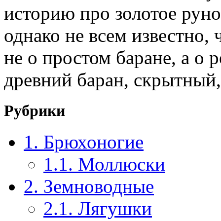
историю про золотое руно 
однако не всем известно, 
не о простом баране, а о 
древний баран, скрытный
Рубрики
1. Брюхоногие
1.1. Моллюски
2. Земноводные
2.1. Лягушки