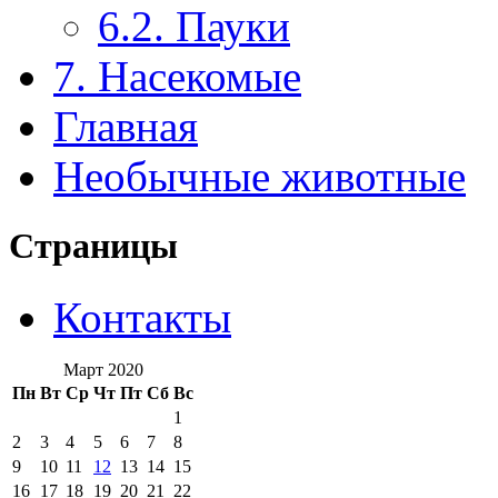
6.2. Пауки
7. Насекомые
Главная
Необычные животные
Страницы
Контакты
Март 2020
Пн
Вт
Ср
Чт
Пт
Сб
Вс
1
2
3
4
5
6
7
8
9
10
11
12
13
14
15
16
17
18
19
20
21
22