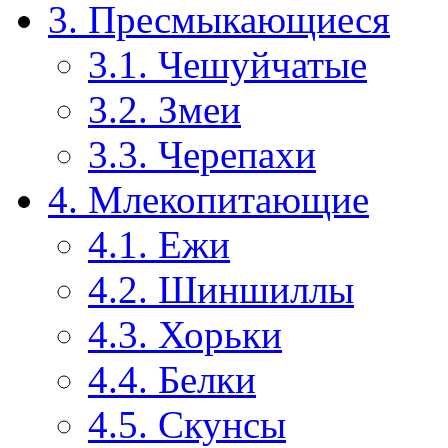
3. Пресмыкающиеся
3.1. Чешуйчатые
3.2. Змеи
3.3. Черепахи
4. Млекопитающие
4.1. Ежи
4.2. Шиншиллы
4.3. Хорьки
4.4. Белки
4.5. Скунсы