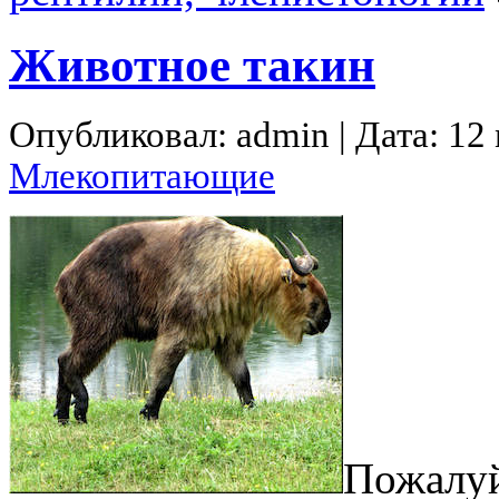
Животное такин
Опубликовал: admin | Дата: 12
Млекопитающие
Пожалуй