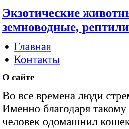
Экзотические животн
земноводные, рептили
Главная
Контакты
О сайте
Во все времена люди стре
Именно благодаря таком
человек одомашнил кошек