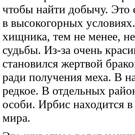
чтобы найти добычу. Это
в высокогорных условиях
хищника, тем не менее, не
судьбы. Из-за очень крас
становился жертвой брако
ради получения меха. В н
редкое. В отдельных район
особи. Ирбис находится в
мира.