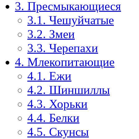
3. Пресмыкающиеся
3.1. Чешуйчатые
3.2. Змеи
3.3. Черепахи
4. Млекопитающие
4.1. Ежи
4.2. Шиншиллы
4.3. Хорьки
4.4. Белки
4.5. Скунсы