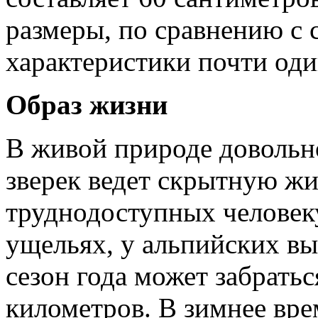
размеры, по сравнению с 
характеристики почти оди
Образ жизни
В живой природе довольно
зверек ведет скрытную жиз
труднодоступных человеку
ущельях, у альпийских вы
сезон года может забрать
километров. В зимнее вре