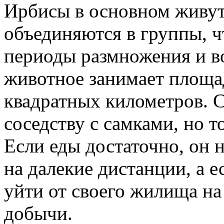
Ирбисы в основном живут
объединяются в группы, ч
периоды размножения и в
животное занимает площа
квадратных километров. 
соседству с самками, но т
Если еды достаточно, он н
на далекие дистанции, а 
уйти от своего жилища на
добычи.