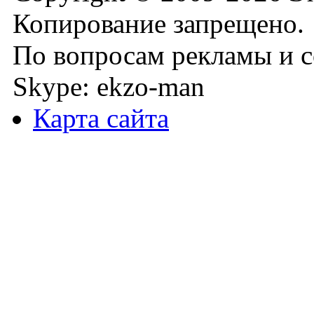
Копирование запрещено.
По вопросам рекламы и с
Skype: ekzo-man
Карта сайта