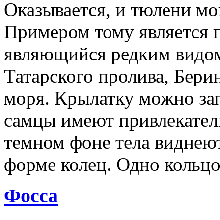
Оказывается, и тюлени мо
Примером тому является п
являющийся редким видом
Татарского пролива, Бери
моря. Крылатку можно зап
самцы имеют привлекател
темном фоне тела виднеют
форме колец. Одно кольцо
Фосса