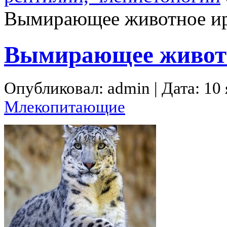
Вымирающее животное и
Вымирающее живот
Опубликовал: admin | Дата: 10
Млекопитающие