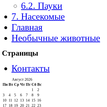
6.2. Пауки
7. Насекомые
Главная
Необычные животные
Страницы
Контакты
Август 2026
Пн
Вт
Ср
Чт
Пт
Сб
Вс
1
2
3
4
5
6
7
8
9
10
11
12
13
14
15
16
17
18
19
20
21
22
23