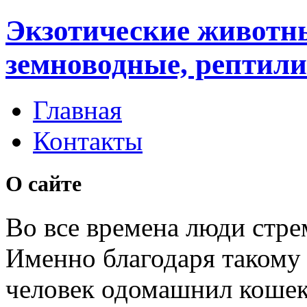
Экзотические животн
земноводные, рептили
Главная
Контакты
О сайте
Во все времена люди стре
Именно благодаря таком
человек одомашнил кошек