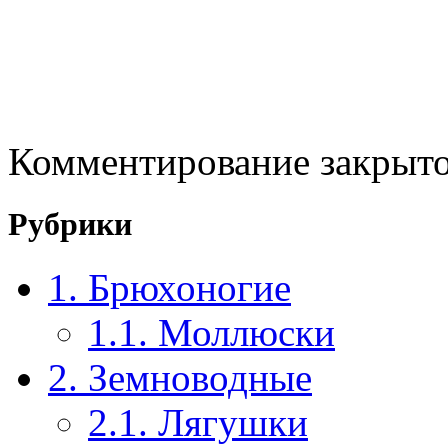
Комментирование закрыто
Рубрики
1. Брюхоногие
1.1. Моллюски
2. Земноводные
2.1. Лягушки