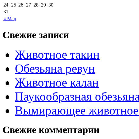
24
25
26
27
28
29
30
31
« Мар
Свежие записи
Животное такин
Обезьяна ревун
Животное калан
Паукообразная обезьяна
Вымирающее животное
Свежие комментарии