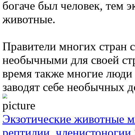
богаче был человек, тем 
животные.
Правители многих стран 
необычными для своей ст
время также многие люди 
заводят себе необычных 
Экзотические животные м
рептилии, членистоногии