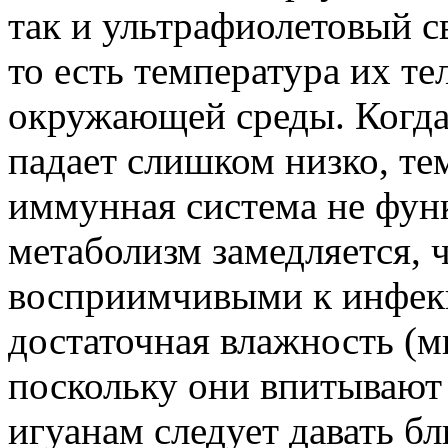
так и ультрафиолетовый с
то есть температура их т
окружающей среды. Когда
падает слишком низко, тем
иммунная система не фун
метаболизм замедляется, ч
восприимчивыми к инфек
достаточная влажность (м
поскольку они впитывают 
игуанам следует давать б