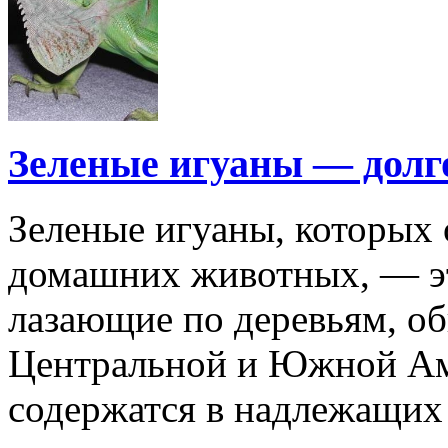
Зеленые игуаны — дол
Зеленые игуаны, которых 
домашних животных, — э
лазающие по деревьям, о
Центральной и Южной Ам
содержатся в надлежащих