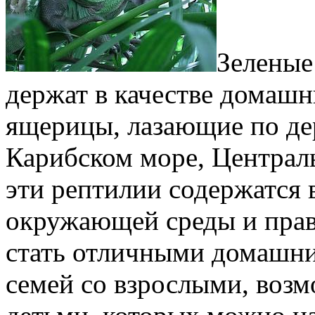
Зеленые
держат в качестве домаш
ящерицы, лазающие по де
Карибском море, Центра
эти рептилии содержатся
окружающей среды и прав
стать отличными домашн
семей со взрослыми, возм