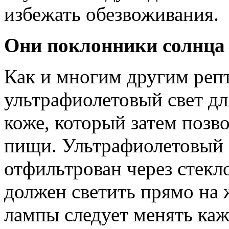
избежать обезвоживания.
Они поклонники солнца
Как и многим другим реп
ультрафиолетовый свет дл
коже, который затем позв
пищи. Ультрафиолетовый 
отфильтрован через стекло
должен светить прямо на
лампы следует менять каж