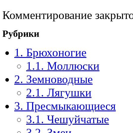
Комментирование закрыто
Рубрики
1. Брюхоногие
1.1. Моллюски
2. Земноводные
2.1. Лягушки
3. Пресмыкающиеся
3.1. Чешуйчатые
3.2. Змеи