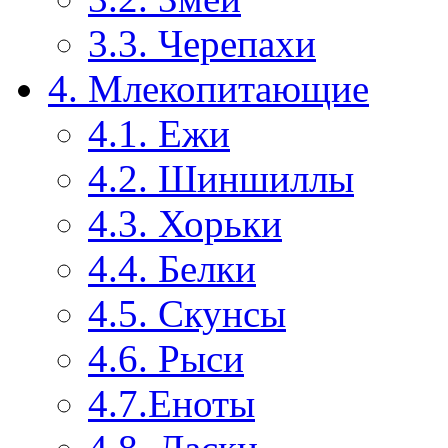
3.3. Черепахи
4. Млекопитающие
4.1. Ежи
4.2. Шиншиллы
4.3. Хорьки
4.4. Белки
4.5. Скунсы
4.6. Рыси
4.7.Еноты