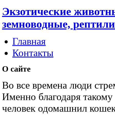
Экзотические животн
земноводные, рептили
Главная
Контакты
О сайте
Во все времена люди стре
Именно благодаря таком
человек одомашнил кошек