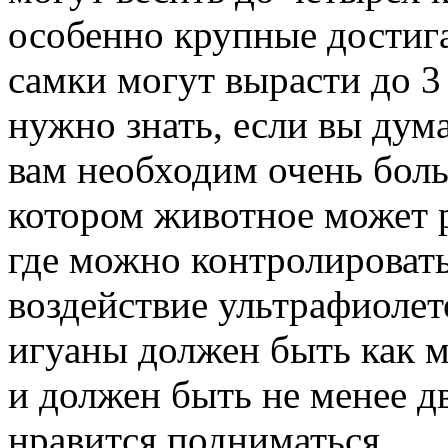
особенно крупные достига
самки могут вырасти до 3
нужно знать, если вы дума
вам необходим очень боль
котором животное может р
где можно контролировать
воздействие ультрафиолет
игуаны должен быть как 
и должен быть не менее дв
нравится подниматься.