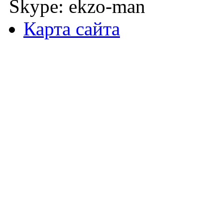
Skype: ekzo-man
Карта сайта