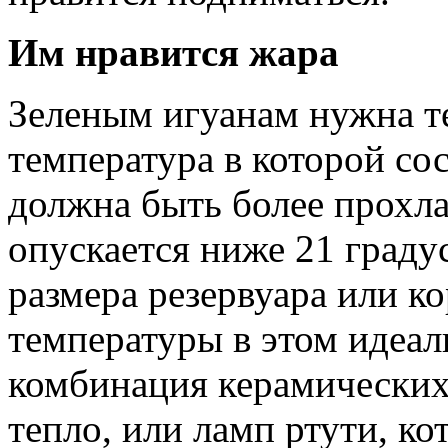
Им нравится жара
Зеленым игуанам нужна те
температура в которой сос
должна быть более прохла
опускается ниже 21 граду
размера резервуара или к
температуры в этом идеал
комбинация керамических
тепло, или ламп ртути, ко