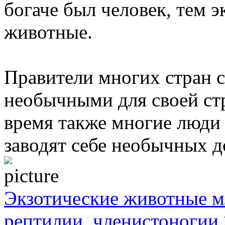
богаче был человек, тем 
животные.
Правители многих стран 
необычными для своей ст
время также многие люди 
заводят себе необычных 
Экзотические животные м
рептилии, членистоногии