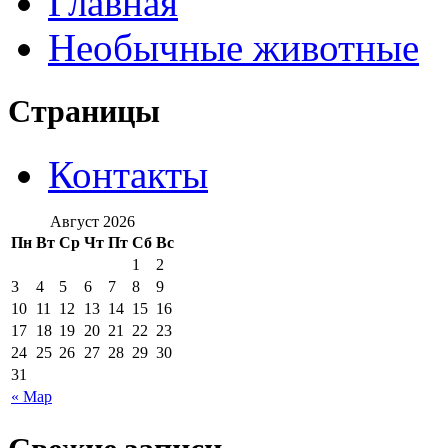
Главная
Необычные животные
Страницы
Контакты
Август 2026
Пн
Вт
Ср
Чт
Пт
Сб
Вс
1
2
3
4
5
6
7
8
9
10
11
12
13
14
15
16
17
18
19
20
21
22
23
24
25
26
27
28
29
30
31
« Мар