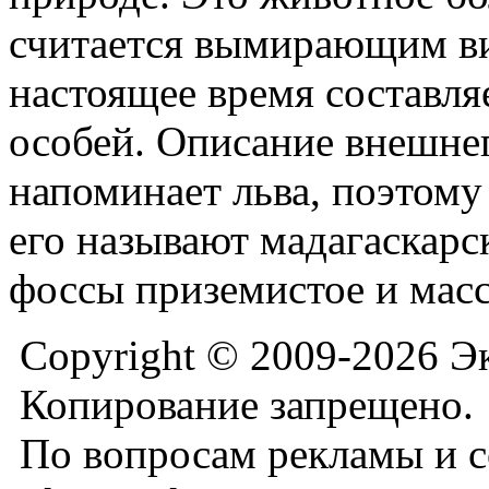
считается вымирающим ви
настоящее время составля
особей. Описание внешне
напоминает льва, поэтом
его называют мадагаскарс
фоссы приземистое и мас
Copyright © 2009-2026 Э
Копирование запрещено.
По вопросам рекламы и с