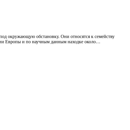
 под окружающую обстановку. Они относятся к семейству
ории Европы и по научным данным находке около…