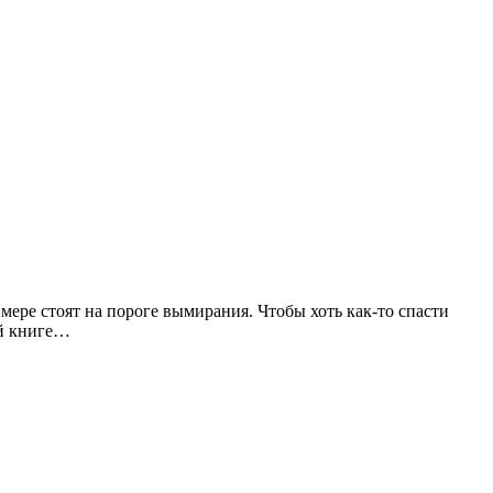
мере стоят на пороге вымирания. Чтобы хоть как-то спасти
ой книге…