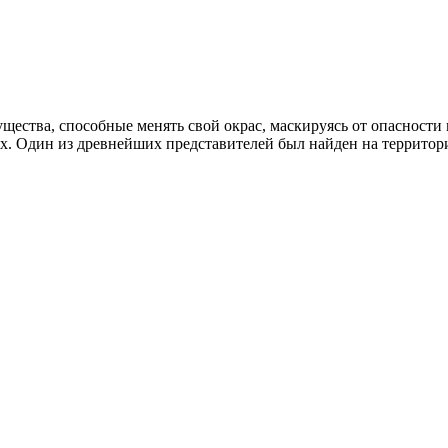
щества, способные менять свой окрас, маскируясь от опасности
ях. Один из древнейших представителей был найден на террит