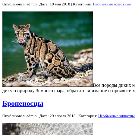
Опубликовал: admin | Дата: 10 мая 2018 | Категория:
Необычные животные
Все породы диких к
дикую природу Земного шара, обратите внимание и проявите 
Броненосцы
Опубликовал: admin | Дата: 29 апреля 2018 | Категория:
Необычные животны