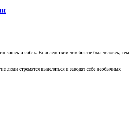
ии
л кошек и собак. Впоследствии чем богаче был человек, тем
ие люди стремятся выделяться и заводят себе необычных