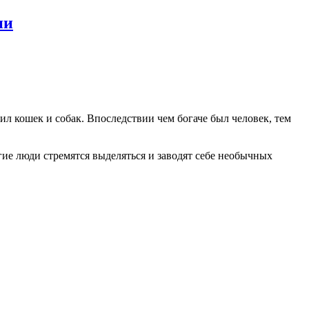
ии
л кошек и собак. Впоследствии чем богаче был человек, тем
ие люди стремятся выделяться и заводят себе необычных