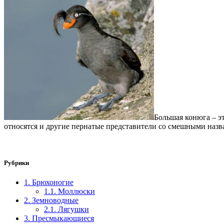
Большая конюга – эт
относятся и другие пернатые представители со смешными назв
Рубрики
1. Брюхоногие
1.1. Моллюски
2. Земноводные
2.1. Лягушки
3. Пресмыкающиеся