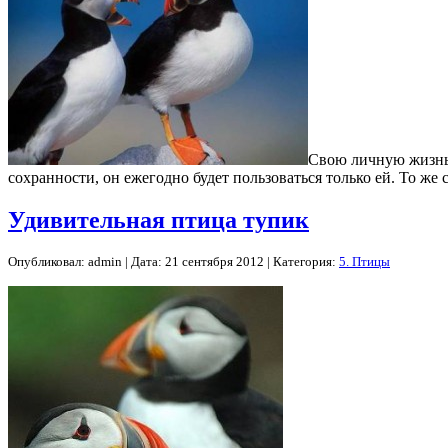
Свою личную жизнь п
сохранности, он ежегодно будет пользоваться только ей. То же
Удивительная птица тупик
Опубликовал: admin | Дата: 21 сентября 2012 | Категория:
5. Птицы