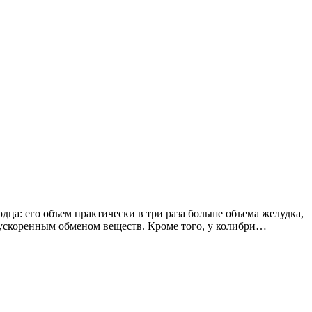
ца: его объем практически в три раза больше объема желудка,
 ускоренным обменом веществ. Кроме того, у колибри…