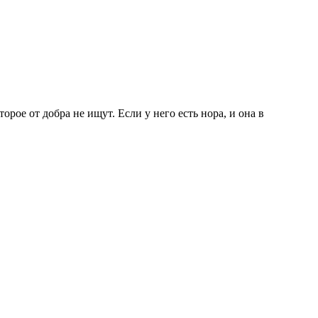
ое от добра не ищут. Если у него есть нора, и она в