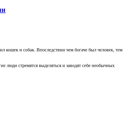
ии
л кошек и собак. Впоследствии чем богаче был человек, тем
ие люди стремятся выделяться и заводят себе необычных