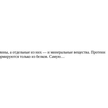
ины, а отдельные из них — и минеральные вещества. Протеин
формируются только из белков. Самую…