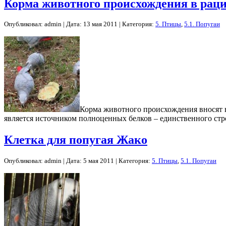
Корма животного происхождения в рац
Опубликовал: admin | Дата: 13 мая 2011 | Категория:
5. Птицы
,
5.1. Попугаи
Корма животного происхождения вносят 
является источником полноценных белков – единственного стр
Клетка для попугая Жако
Опубликовал: admin | Дата: 5 мая 2011 | Категория:
5. Птицы
,
5.1. Попугаи