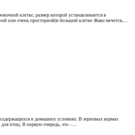
овочной клетке, размер которой устанавливается в
есной или очень просторной(в большой клетке Жако мечется,…
 содержащихся в домашних условиях. В зерновых кормах
 для птиц. В первую очередь, это –…