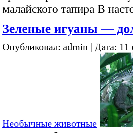
малайского тапира В наст
Зеленые игуаны — до
Опубликовал: admin | Дата: 11 
Необычные животные