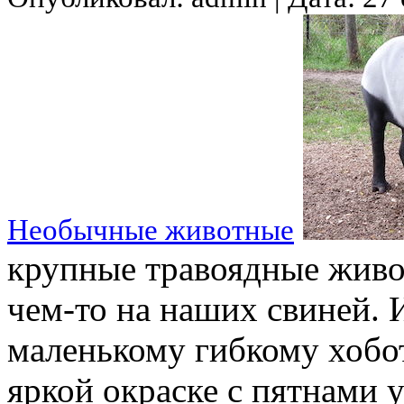
Необычные животные
крупные травоядные живо
чем-то на наших свиней. 
маленькому гибкому хобо
яркой окраске с пятнами 