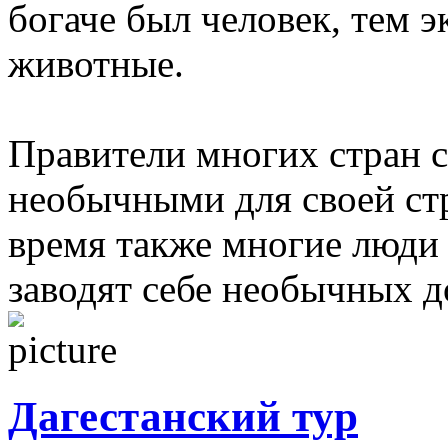
богаче был человек, тем 
животные.
Правители многих стран 
необычными для своей ст
время также многие люди 
заводят себе необычных 
Дагестанский тур