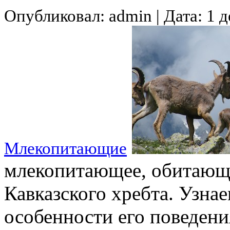
Опубликовал: admin | Дата: 1 д
Млекопитающие
млекопитающее, обитающе
Кавказского хребта. Узнае
особенности его поведени