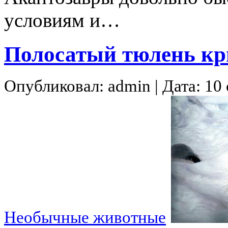
условиям и…
Полосатый тюлень к
Опубликовал: admin | Дата: 10 
Необычные животные