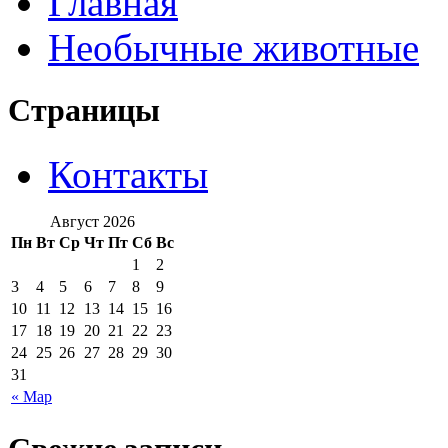
Главная
Необычные животные
Страницы
Контакты
Август 2026
Пн
Вт
Ср
Чт
Пт
Сб
Вс
1
2
3
4
5
6
7
8
9
10
11
12
13
14
15
16
17
18
19
20
21
22
23
24
25
26
27
28
29
30
31
« Мар