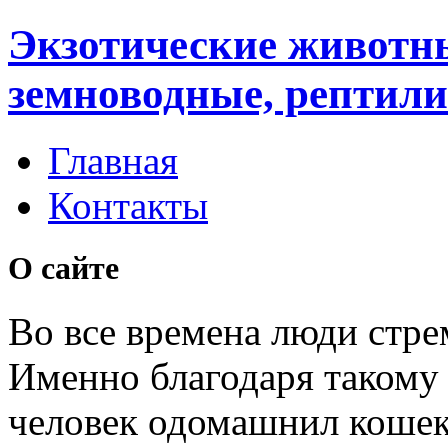
Экзотические животн
земноводные, рептили
Главная
Контакты
О сайте
Во все времена люди стре
Именно благодаря таком
человек одомашнил кошек