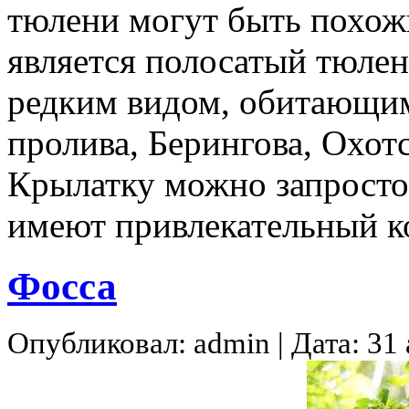
тюлени могут быть похож
является полосатый тюлен
редким видом, обитающим
пролива, Берингова, Охот
Крылатку можно запросто
имеют привлекательный к
Фосса
Опубликовал: admin | Дата: 31 