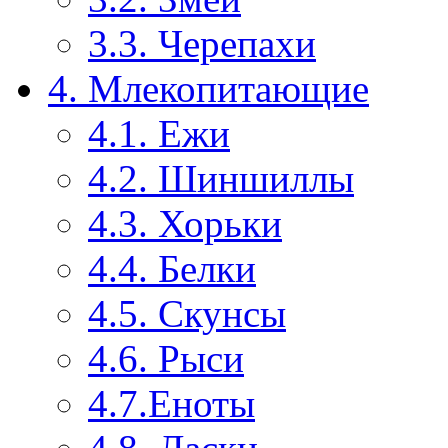
3.3. Черепахи
4. Млекопитающие
4.1. Ежи
4.2. Шиншиллы
4.3. Хорьки
4.4. Белки
4.5. Скунсы
4.6. Рыси
4.7.Еноты