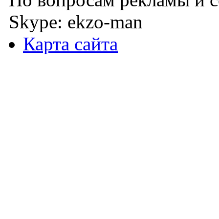
Skype: ekzo-man
Карта сайта