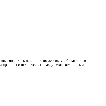
упные ящерицы, лазающие по деревьям, обитающие в
и правильно питаются, они могут стать отличными…