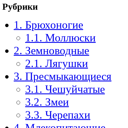
Рубрики
1. Брюхоногие
1.1. Моллюски
2. Земноводные
2.1. Лягушки
3. Пресмыкающиеся
3.1. Чешуйчатые
3.2. Змеи
3.3. Черепахи
4. Млекопитающие