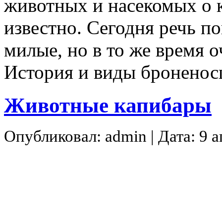
животных и насекомых о к
известно. Сегодня речь п
милые, но в то же время 
История и виды бронено
Животные капибары
Опубликовал: admin | Дата: 9 а