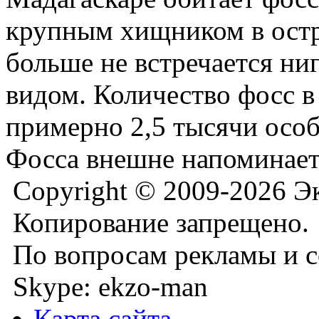
крупным хищником в остр
больше не встречается н
видом. Количество фосс в
примерно 2,5 тысячи осо
Фосса внешне напоминает
Copyright © 2009-2026 Э
Копирование запрещено.
По вопросам рекламы и с
Skype: ekzo-man
Карта сайта