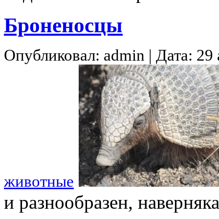
Броненосцы
Опубликовал: admin | Дата: 29
животные
и разнообразен, наверняк