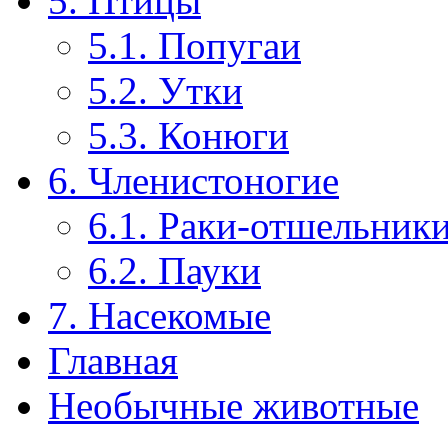
5. Птицы
5.1. Попугаи
5.2. Утки
5.3. Конюги
6. Членистоногие
6.1. Раки-отшельник
6.2. Пауки
7. Насекомые
Главная
Необычные животные