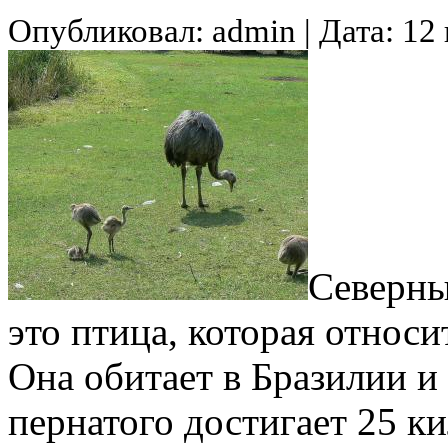
Опубликовал: admin | Дата: 12
Северны
это птица, которая относ
Она обитает в Бразилии и
пернатого достигает 25 ки