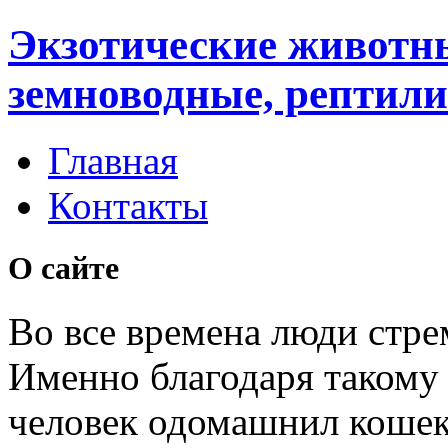
Экзотические животн
земноводные, рептили
Главная
Контакты
О сайте
Во все времена люди стре
Именно благодаря таком
человек одомашнил кошек