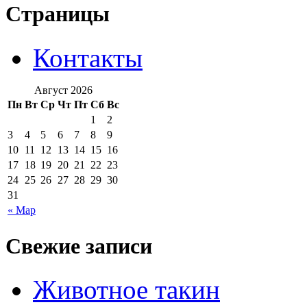
Страницы
Контакты
Август 2026
Пн
Вт
Ср
Чт
Пт
Сб
Вс
1
2
3
4
5
6
7
8
9
10
11
12
13
14
15
16
17
18
19
20
21
22
23
24
25
26
27
28
29
30
31
« Мар
Свежие записи
Животное такин