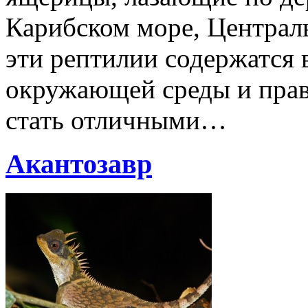
Карибском море, Центра
эти рептилии содержатся
окружающей среды и прав
стать отличными…
Акантозавр