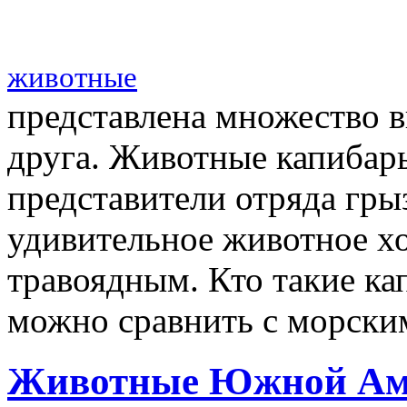
животные
представлена множество в
друга. Животные капибар
представители отряда гры
удивительное животное хо
травоядным. Кто такие к
можно сравнить с морски
Животные Южной Ам