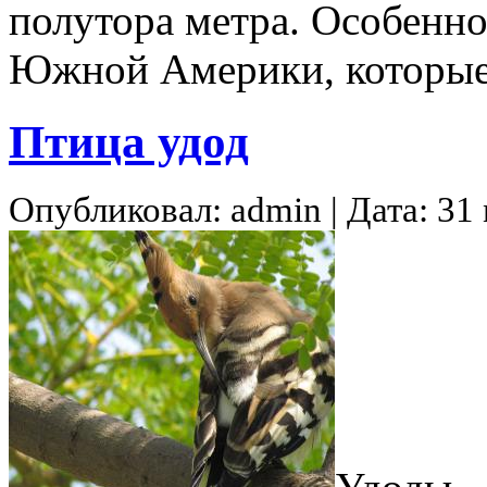
полутора метра. Особенн
Южной Америки, которые
Птица удод
Опубликовал: admin | Дата: 31 