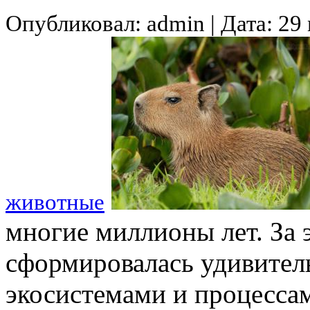
Опубликовал: admin | Дата: 29
животные
многие миллионы лет. За 
сформировалась удивител
экосистемами и процесса