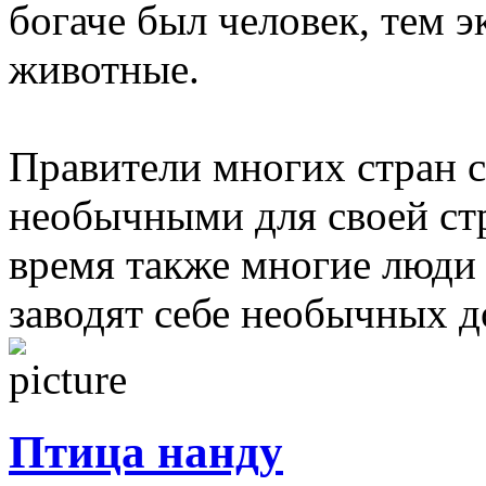
богаче был человек, тем 
животные.
Правители многих стран 
необычными для своей ст
время также многие люди 
заводят себе необычных 
Птица нанду