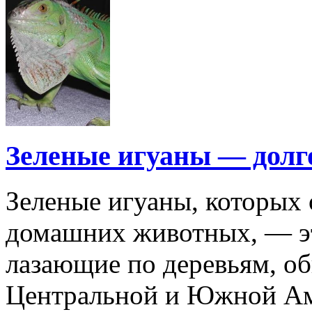
Зеленые игуаны — дол
Зеленые игуаны, которых 
домашних животных, — э
лазающие по деревьям, о
Центральной и Южной Ам