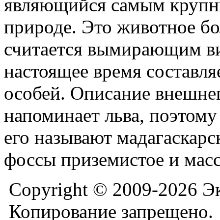
являющийся самым крупн
природе. Это животное бо
считается вымирающим ви
настоящее время составля
особей. Описание внешне
напоминает льва, поэтом
его называют мадагаскарс
фоссы приземистое и мас
Copyright © 2009-2026 Э
Копирование запрещено.