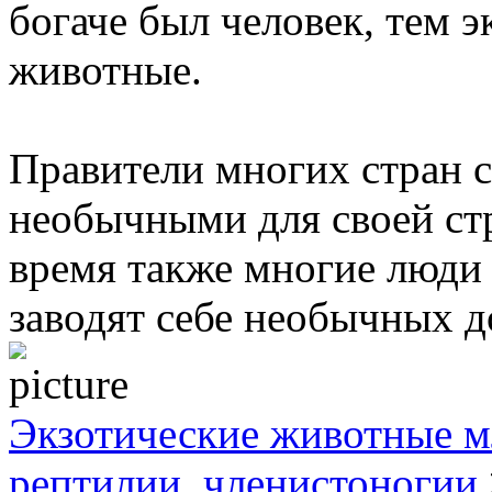
богаче был человек, тем 
животные.
Правители многих стран 
необычными для своей ст
время также многие люди 
заводят себе необычных 
Экзотические животные м
рептилии, членистоногии