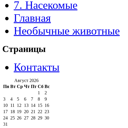
7. Насекомые
Главная
Необычные животные
Страницы
Контакты
Август 2026
Пн
Вт
Ср
Чт
Пт
Сб
Вс
1
2
3
4
5
6
7
8
9
10
11
12
13
14
15
16
17
18
19
20
21
22
23
24
25
26
27
28
29
30
31