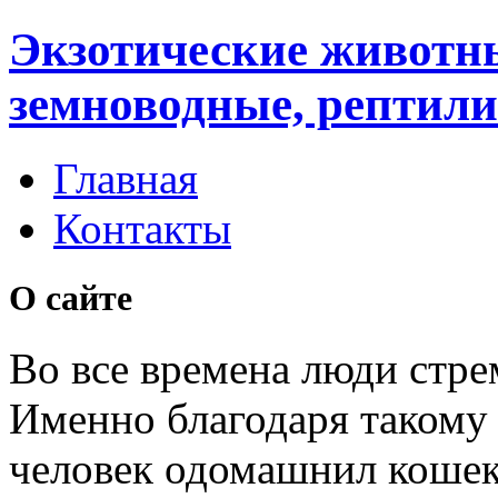
Экзотические животн
земноводные, рептили
Главная
Контакты
О сайте
Во все времена люди стре
Именно благодаря таком
человек одомашнил кошек