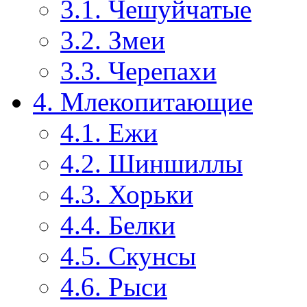
3.1. Чешуйчатые
3.2. Змеи
3.3. Черепахи
4. Млекопитающие
4.1. Ежи
4.2. Шиншиллы
4.3. Хорьки
4.4. Белки
4.5. Скунсы
4.6. Рыси