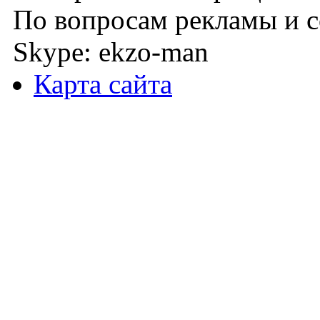
По вопросам рекламы и с
Skype: ekzo-man
Карта сайта