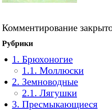
Комментирование закрыто
Рубрики
1. Брюхоногие
1.1. Моллюски
2. Земноводные
2.1. Лягушки
3. Пресмыкающиеся