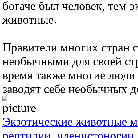
богаче был человек, тем 
животные.
Правители многих стран 
необычными для своей ст
время также многие люди 
заводят себе необычных 
Экзотические животные м
рептилии, членистоногии