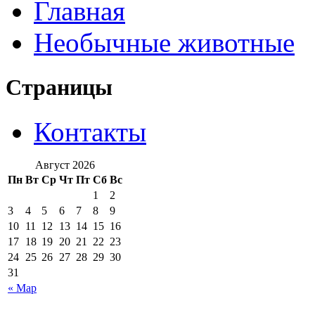
Главная
Необычные животные
Страницы
Контакты
Август 2026
Пн
Вт
Ср
Чт
Пт
Сб
Вс
1
2
3
4
5
6
7
8
9
10
11
12
13
14
15
16
17
18
19
20
21
22
23
24
25
26
27
28
29
30
31
« Мар