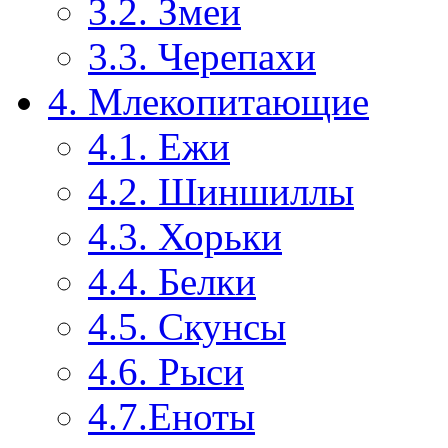
3.2. Змеи
3.3. Черепахи
4. Млекопитающие
4.1. Ежи
4.2. Шиншиллы
4.3. Хорьки
4.4. Белки
4.5. Скунсы
4.6. Рыси
4.7.Еноты