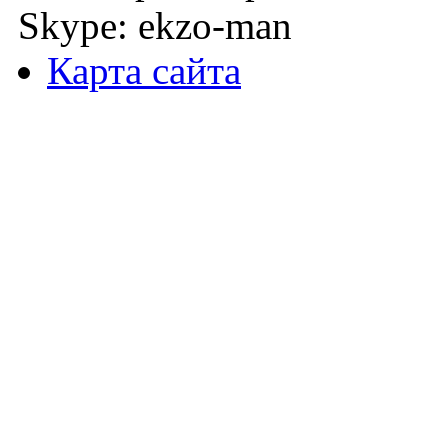
Skype: ekzo-man
Карта сайта