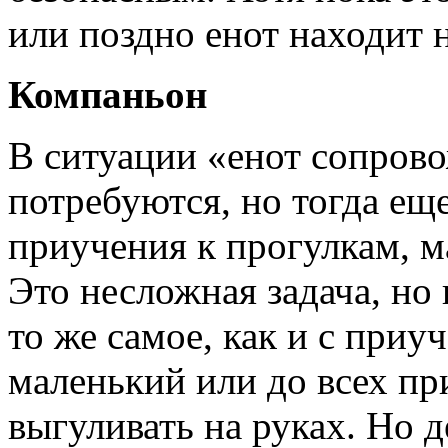
или поздно енот находит 
Компаньон
В ситуации «енот сопрово
потребуются, но тогда ещ
приучения к прогулкам, м
Это несложная задача, но
то же самое, как и с приу
маленький или до всех при
выгуливать на руках. Но д