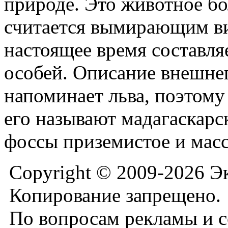
природе. Это животное бо
считается вымирающим ви
настоящее время составля
особей. Описание внешне
напоминает льва, поэтом
его называют мадагаскарс
фоссы приземистое и мас
Copyright © 2009-2026 Э
Копирование запрещено.
По вопросам рекламы и с