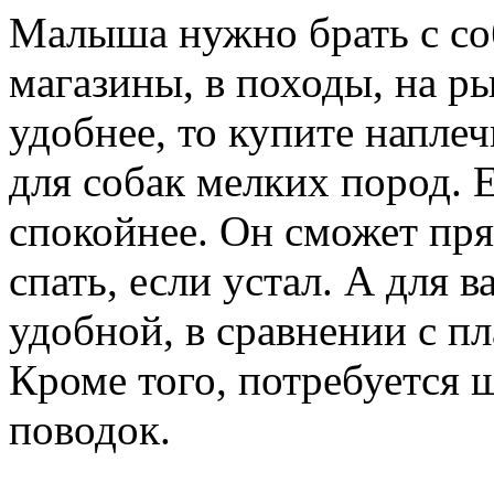
Малыша нужно брать с соб
магазины, в походы, на р
удобнее, то купите напле
для собак мелких пород. 
спокойнее. Он сможет пря
спать, если устал. А для в
удобной, в сравнении с п
Кроме того, потребуется 
поводок.