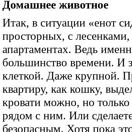
Домашнее животное
Итак, в ситуации «енот с
просторных, с лесенками,
апартаментах. Ведь именн
большинство времени. И з
клеткой. Даже крупной. П
квартиру, как кошку, выде
кровати можно, но только
рядом с ним. Или сделает
безопасным. Хотя пока эт