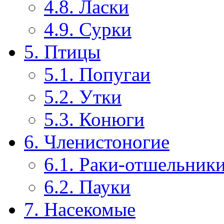
4.8. Ласки
4.9. Сурки
5. Птицы
5.1. Попугаи
5.2. Утки
5.3. Конюги
6. Членистоногие
6.1. Раки-отшельник
6.2. Пауки
7. Насекомые