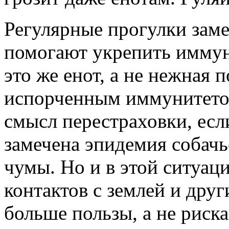
Регулярные прогулки заме
помогают укрепить иммун
это же енот, а не нежная 
испорченным иммунитетом.
смысл перестраховки, есл
замечена эпидемия собачь
чумы. Но и в этой ситуаци
контактов с землей и др
больше пользы, а не риска