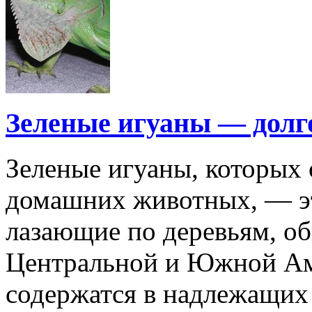
Зеленые игуаны — дол
Зеленые игуаны, которых 
домашних животных, — э
лазающие по деревьям, о
Центральной и Южной Ам
содержатся в надлежащих