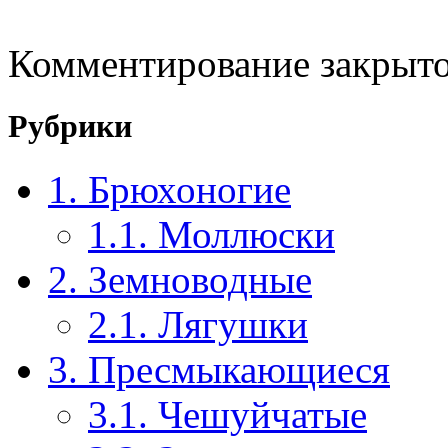
Комментирование закрыто
Рубрики
1. Брюхоногие
1.1. Моллюски
2. Земноводные
2.1. Лягушки
3. Пресмыкающиеся
3.1. Чешуйчатые