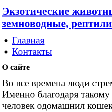
Экзотические животн
земноводные, рептили
Главная
Контакты
О сайте
Во все времена люди стре
Именно благодаря таком
человек одомашнил кошек