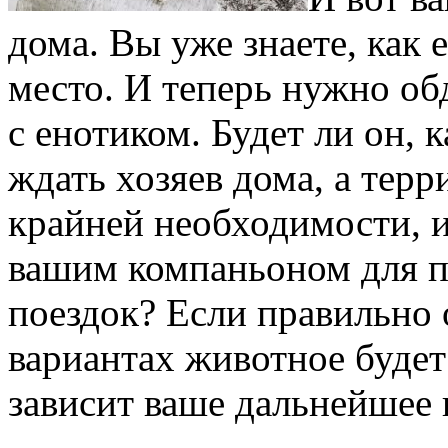
дома. Вы уже знаете, как 
место. И теперь нужно об
с енотиком. Будет ли он,
ждать хозяев дома, а тер
крайней необходимости, и
вашим компаньоном для п
поездок? Если правильно 
вариантах животное будет
зависит ваше дальнейшее 