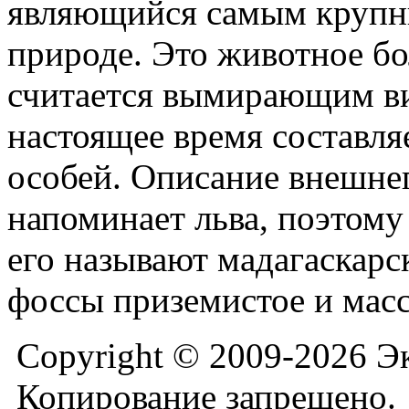
являющийся самым крупн
природе. Это животное бо
считается вымирающим ви
настоящее время составля
особей. Описание внешне
напоминает льва, поэтом
его называют мадагаскарс
фоссы приземистое и мас
Copyright © 2009-2026 Э
Копирование запрещено.