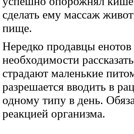
успешно опорожнял кишеч
сделать ему массаж живот
пище.
Нередко продавцы енотов 
необходимости рассказать
страдают маленькие пито
разрешается вводить в ра
одному типу в день. Обяз
реакцией организма.