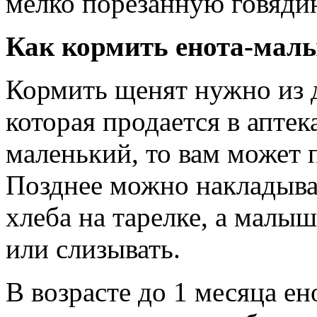
мелко порезанную говядин
Как кормить енота-мал
Кормить щенят нужно из д
которая продается в аптек
маленький, то вам может 
Позднее можно накладыва
хлеба на тарелке, а малыш
или слизывать.
В возрасте до 1 месяца ен