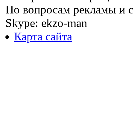
По вопросам рекламы и с
Skype: ekzo-man
Карта сайта