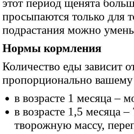
этот период щенята больш
просыпаются только для т
подрастания можно умень
Нормы кормления
Количество еды зависит от
пропорционально вашему
в возрасте 1 месяца – м
в возрасте 1,5 месяца –
творожную массу, пере