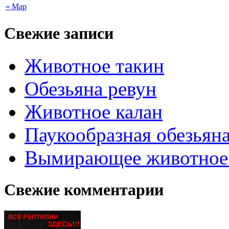
« Мар
Свежие записи
Животное такин
Обезьяна ревун
Животное калан
Паукообразная обезьяна
Вымирающее животное
Свежие комментарии