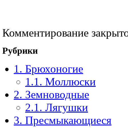
Комментирование закрыто
Рубрики
1. Брюхоногие
1.1. Моллюски
2. Земноводные
2.1. Лягушки
3. Пресмыкающиеся