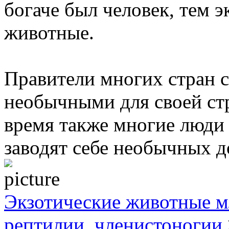
богаче был человек, тем 
животные.
Правители многих стран 
необычными для своей ст
время также многие люди 
заводят себе необычных 
Экзотические животные м
рептилии, членистоногии