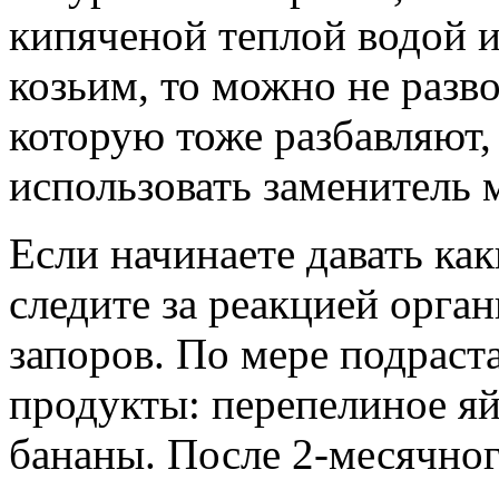
кипяченой теплой водой и
козьим, то можно не разв
которую тоже разбавляют
использовать заменитель 
Если начинаете давать ка
следите за реакцией орга
запоров. По мере подраст
продукты: перепелиное яй
бананы. После 2-месячног