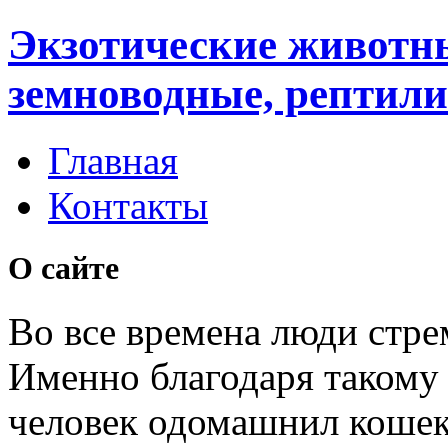
Экзотические животн
земноводные, рептили
Главная
Контакты
О сайте
Во все времена люди стре
Именно благодаря таком
человек одомашнил кошек