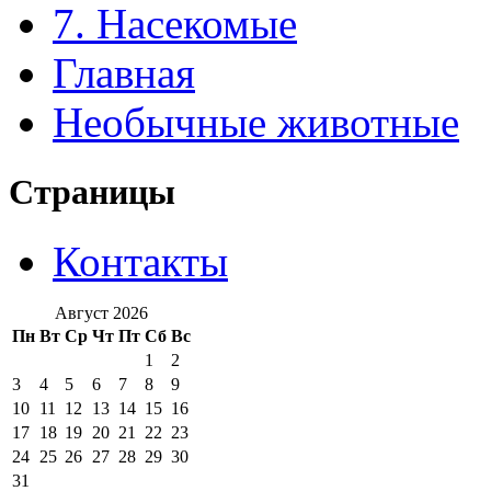
7. Насекомые
Главная
Необычные животные
Страницы
Контакты
Август 2026
Пн
Вт
Ср
Чт
Пт
Сб
Вс
1
2
3
4
5
6
7
8
9
10
11
12
13
14
15
16
17
18
19
20
21
22
23
24
25
26
27
28
29
30
31