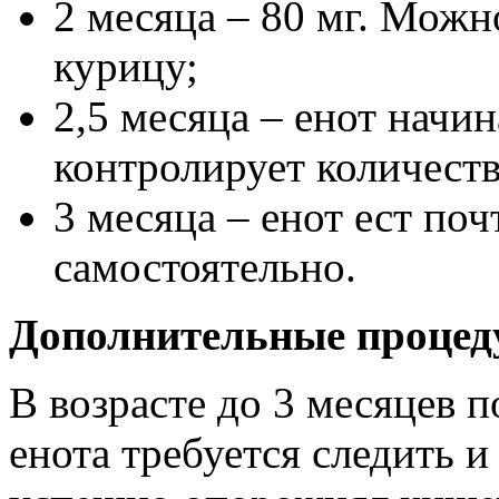
2 месяца – 80 мг. Можн
курицу;
2,5 месяца – енот начин
контролирует количест
3 месяца – енот ест поч
самостоятельно.
Дополнительные проце
В возрасте до 3 месяцев 
енота требуется следить и