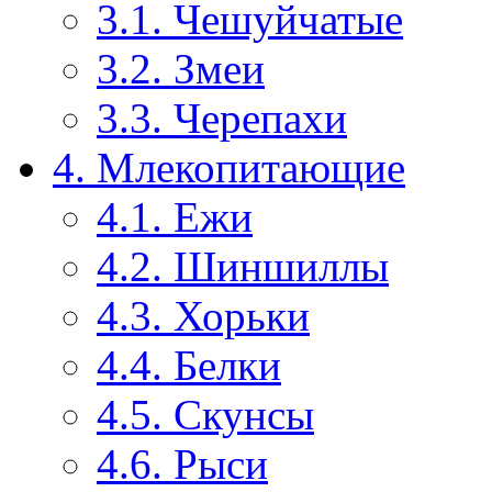
3.1. Чешуйчатые
3.2. Змеи
3.3. Черепахи
4. Млекопитающие
4.1. Ежи
4.2. Шиншиллы
4.3. Хорьки
4.4. Белки
4.5. Скунсы
4.6. Рыси