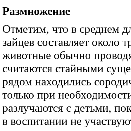
Размножение
Отметим, что в среднем 
зайцев составляет около т
животные обычно проводя
считаются стайными сущес
рядом находились сороди
только при необходимости
разлучаются с детьми, по
в воспитании не участвую