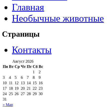
Главная
Необычные животные
Страницы
Контакты
Август 2026
Пн
Вт
Ср
Чт
Пт
Сб
Вс
1
2
3
4
5
6
7
8
9
10
11
12
13
14
15
16
17
18
19
20
21
22
23
24
25
26
27
28
29
30
31
« Мар