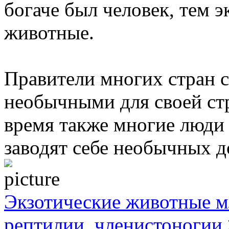
богаче был человек, тем 
животные.
Правители многих стран 
необычными для своей ст
время также многие люди 
заводят себе необычных 
Экзотические животные м
рептилии, членистоногии