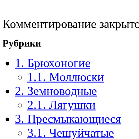
Комментирование закрыто
Рубрики
1. Брюхоногие
1.1. Моллюски
2. Земноводные
2.1. Лягушки
3. Пресмыкающиеся
3.1. Чешуйчатые