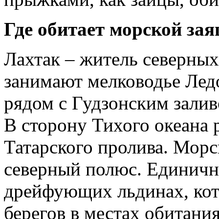
Где обитает морской зая
Лахтак – житель северных
занимают мелководье Лед
рядом с Гудзонским залив
В сторону Тихого океана 
Татарского пролива. Морс
северный полюс. Единичн
дрейфующих льдинах, кот
берегов в местах обитания