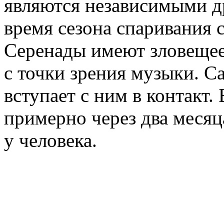
являются независимыми др
время сезона спаривания 
Серенады имеют зловещее
с точки зрения музыки. С
вступает с ним в контакт.
примерно через два месяца
у человека.