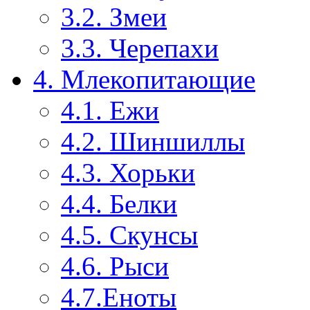
3.2. Змеи
3.3. Черепахи
4. Млекопитающие
4.1. Ежи
4.2. Шиншиллы
4.3. Хорьки
4.4. Белки
4.5. Скунсы
4.6. Рыси
4.7.Еноты