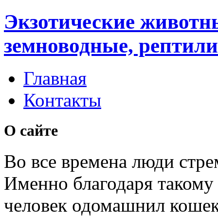
Экзотические животн
земноводные, рептили
Главная
Контакты
О сайте
Во все времена люди стре
Именно благодаря таком
человек одомашнил кошек