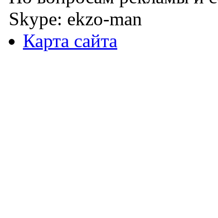
Skype: ekzo-man
Карта сайта