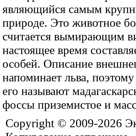
являющийся самым крупн
природе. Это животное бо
считается вымирающим ви
настоящее время составля
особей. Описание внешне
напоминает льва, поэтом
его называют мадагаскарс
фоссы приземистое и мас
Copyright © 2009-2026 Э