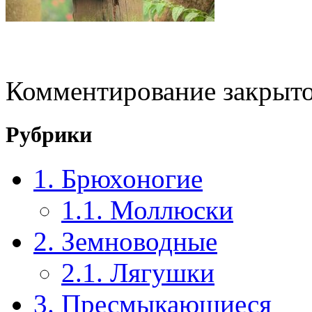
Комментирование закрыто
Рубрики
1. Брюхоногие
1.1. Моллюски
2. Земноводные
2.1. Лягушки
3. Пресмыкающиеся