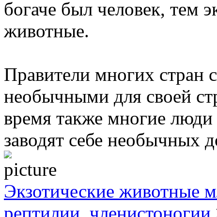
богаче был человек, тем 
животные.
Правители многих стран 
необычными для своей ст
время также многие люди 
заводят себе необычных 
Экзотические животные м
рептилии, членистоногии