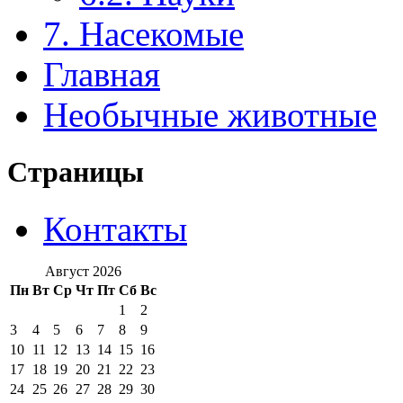
7. Насекомые
Главная
Необычные животные
Страницы
Контакты
Август 2026
Пн
Вт
Ср
Чт
Пт
Сб
Вс
1
2
3
4
5
6
7
8
9
10
11
12
13
14
15
16
17
18
19
20
21
22
23
24
25
26
27
28
29
30