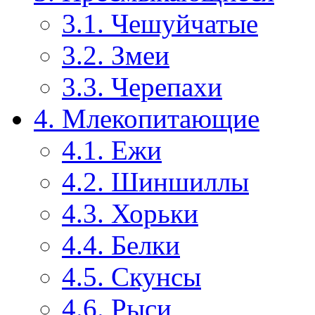
3.1. Чешуйчатые
3.2. Змеи
3.3. Черепахи
4. Млекопитающие
4.1. Ежи
4.2. Шиншиллы
4.3. Хорьки
4.4. Белки
4.5. Скунсы
4.6. Рыси