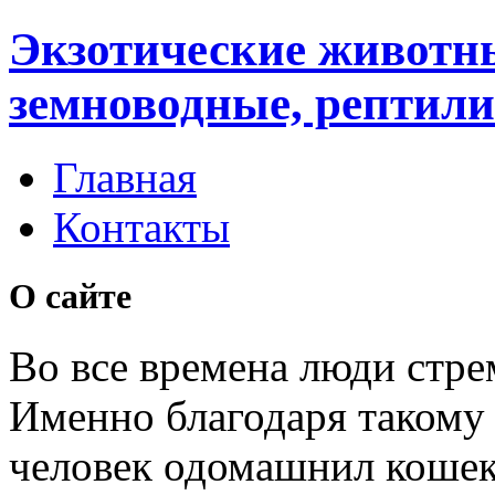
Экзотические животн
земноводные, рептили
Главная
Контакты
О сайте
Во все времена люди стре
Именно благодаря таком
человек одомашнил кошек