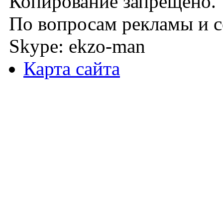
Копирование запрещено.
По вопросам рекламы и с
Skype: ekzo-man
Карта сайта