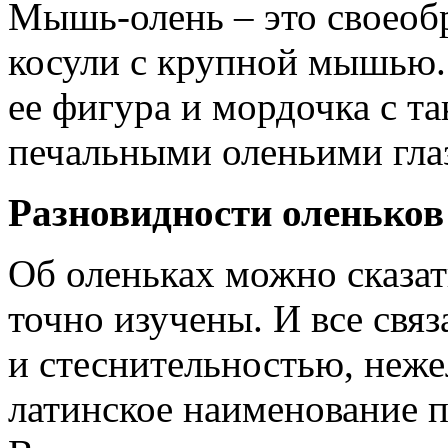
Мышь-олень – это своеобр
косули с крупной мышью.
ее фигура и мордочка с 
печальными оленьими гла
Разновидности оленьков
Об оленьках можно сказат
точно изучены. И все свя
и стеснительностью, неже
латинское наименование 