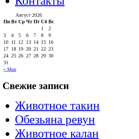
Контакты
Август 2026
Пн
Вт
Ср
Чт
Пт
Сб
Вс
1
2
3
4
5
6
7
8
9
10
11
12
13
14
15
16
17
18
19
20
21
22
23
24
25
26
27
28
29
30
31
« Мар
Свежие записи
Животное такин
Обезьяна ревун
Животное калан