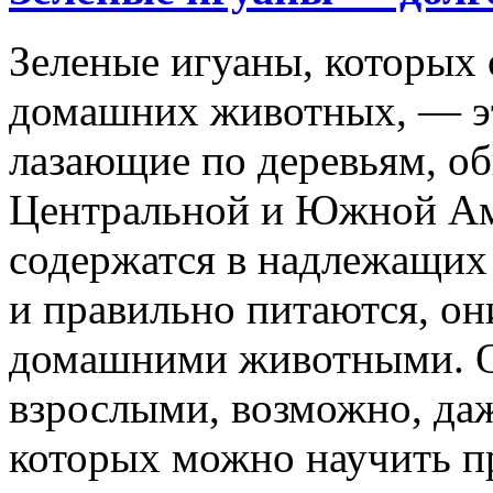
Зеленые игуаны, которых 
домашних животных, — э
лазающие по деревьям, о
Центральной и Южной Ам
содержатся в надлежащих
и правильно питаются, он
домашними животными. О
взрослыми, возможно, даж
которых можно научить п