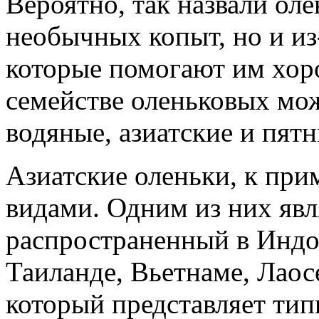
Вероятно, так назвали оле
необычных копыт, но и из
которые помогают им хоро
семействе оленьковых мож
водяные, азиатские и пятн
Азиатские оленьки, к при
видами. Одним из них явл
распространенный в Индо
Таиланде, Вьетнаме, Лаос
который представляет ти