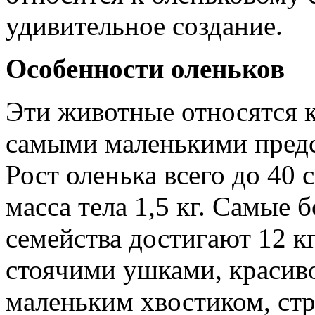
удивительное создание.
Особенности оленьков
Эти животные относятся 
самыми маленькими предс
Рост оленька всего до 40 с
масса тела 1,5 кг. Самые
семейства достигают 12 к
стоячими ушками, красив
маленьким хвостиком, ст