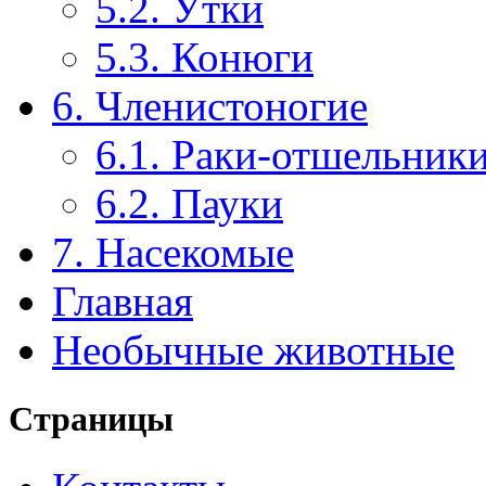
5.2. Утки
5.3. Конюги
6. Членистоногие
6.1. Раки-отшельник
6.2. Пауки
7. Насекомые
Главная
Необычные животные
Страницы