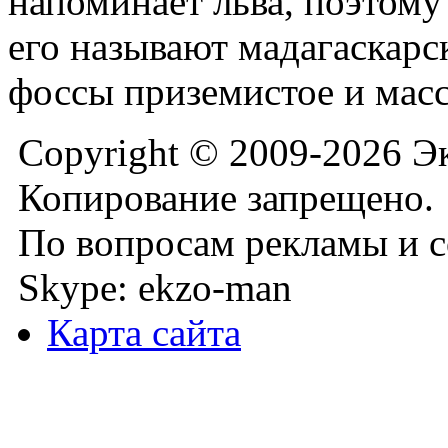
напоминает льва, поэтом
его называют мадагаскарс
фоссы приземистое и мас
Copyright © 2009-2026 Э
Копирование запрещено.
По вопросам рекламы и с
Skype: ekzo-man
Карта сайта