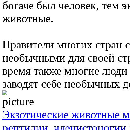
богаче был человек, тем 
животные.
Правители многих стран 
необычными для своей ст
время также многие люди 
заводят себе необычных 
Экзотические животные м
рептилии, членистоногии