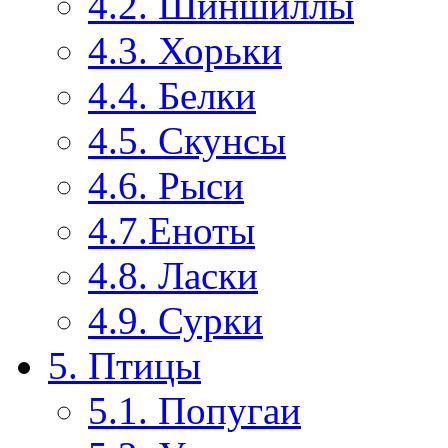
4.2. Шиншиллы
4.3. Хорьки
4.4. Белки
4.5. Скунсы
4.6. Рыси
4.7.Еноты
4.8. Ласки
4.9. Сурки
5. Птицы
5.1. Попугаи