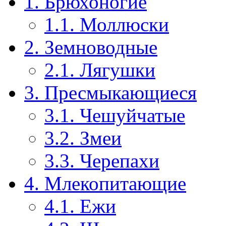
1. Брюхоногие
1.1. Моллюски
2. Земноводные
2.1. Лягушки
3. Пресмыкающиеся
3.1. Чешуйчатые
3.2. Змеи
3.3. Черепахи
4. Млекопитающие
4.1. Ежи