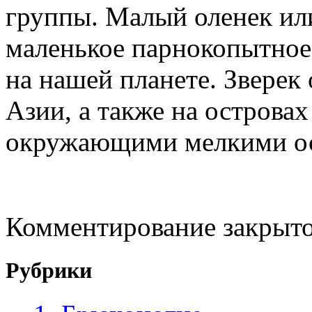
группы. Малый оленек или
маленькое парнокопытное 
на нашей планете. Зверек
Азии, а также на островах
окружающими мелкими ос
Комментирование закрыто
Рубрики