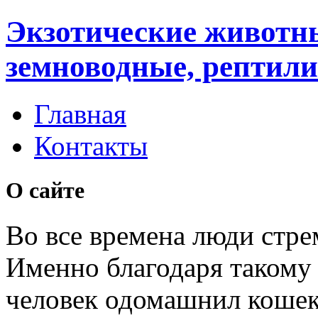
Экзотические животн
земноводные, рептили
Главная
Контакты
О сайте
Во все времена люди стре
Именно благодаря таком
человек одомашнил кошек