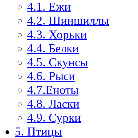
4.1. Ежи
4.2. Шиншиллы
4.3. Хорьки
4.4. Белки
4.5. Скунсы
4.6. Рыси
4.7.Еноты
4.8. Ласки
4.9. Сурки
5. Птицы