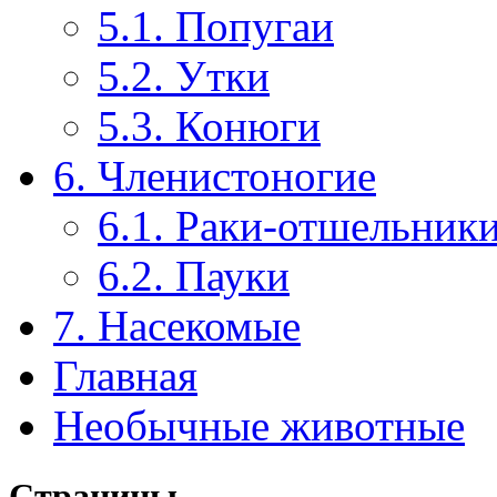
5.1. Попугаи
5.2. Утки
5.3. Конюги
6. Членистоногие
6.1. Раки-отшельник
6.2. Пауки
7. Насекомые
Главная
Необычные животные
Страницы