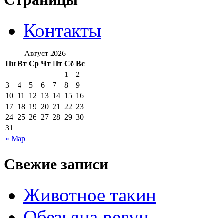
Контакты
Август 2026
Пн
Вт
Ср
Чт
Пт
Сб
Вс
1
2
3
4
5
6
7
8
9
10
11
12
13
14
15
16
17
18
19
20
21
22
23
24
25
26
27
28
29
30
31
« Мар
Свежие записи
Животное такин
Обезьяна ревун