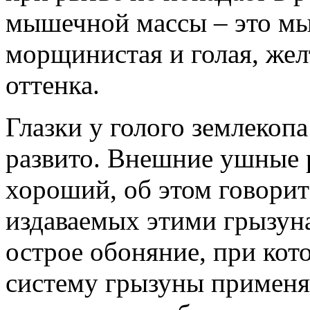
мышечной массы – это м
морщинистая и голая, жел
оттенка.
Глазки у голого землекопа
развито. Внешние ушные 
хороший, об этом говорит
издаваемых этими грызун
острое обоняние, при ко
систему грызуны применяю