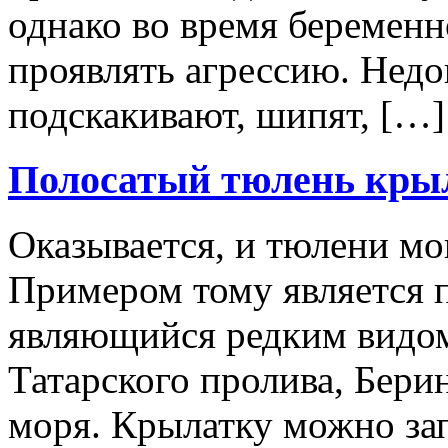
однако во время беременн
проявлять агрессию. Нед
подскакивают, шипят, […]
Полосатый тюлень кры
Оказывается, и тюлени мо
Примером тому является п
являющийся редким видом
Татарского пролива, Бери
моря. Крылатку можно зап