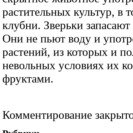
растительных культур, в 
клубни. Зверьки запасают
Они не пьют воду и упот
растений, из которых и п
невольных условиях их к
фруктами.
Комментирование закрыто