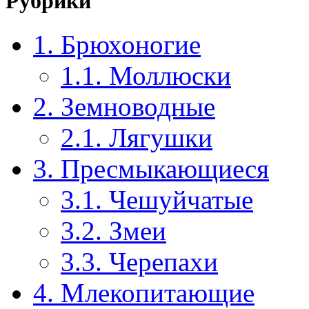
Рубрики
1. Брюхоногие
1.1. Моллюски
2. Земноводные
2.1. Лягушки
3. Пресмыкающиеся
3.1. Чешуйчатые
3.2. Змеи
3.3. Черепахи
4. Млекопитающие