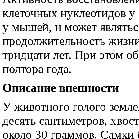
клеточных нуклеотидов у
у мышей, и может являтьс
продолжительность жизни
тридцати лет. При этом о
полтора года.
Описание внешности
У животного голого земле
десять сантиметров, хвост
около 30 граммов. Самки 