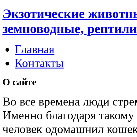
Экзотические животн
земноводные, рептили
Главная
Контакты
О сайте
Во все времена люди стре
Именно благодаря таком
человек одомашнил кошек