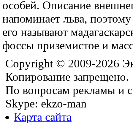
особей. Описание внешне
напоминает льва, поэтом
его называют мадагаскарс
фоссы приземистое и мас
Copyright © 2009-2026 Э
Копирование запрещено.
По вопросам рекламы и с
Skype: ekzo-man
Карта сайта