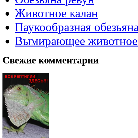
Животное калан
Паукообразная обезьяна
Вымирающее животное
Свежие комментарии