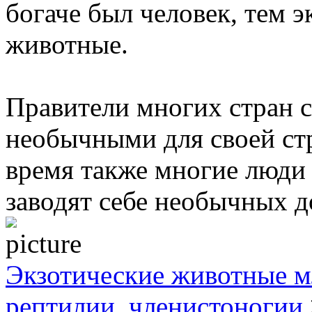
богаче был человек, тем 
животные.
Правители многих стран 
необычными для своей ст
время также многие люди 
заводят себе необычных 
Экзотические животные м
рептилии, членистоногии