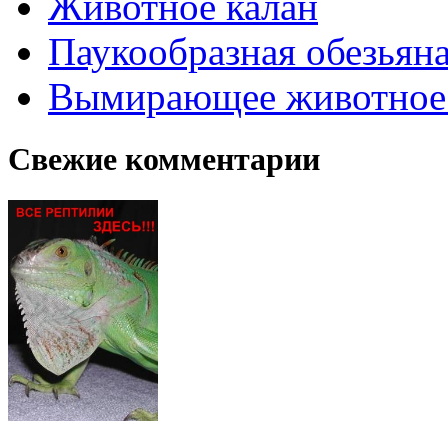
Животное калан
Паукообразная обезьяна
Вымирающее животное
Свежие комментарии