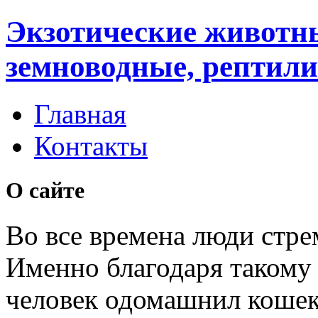
Экзотические животн
земноводные, рептили
Главная
Контакты
О сайте
Во все времена люди стре
Именно благодаря таком
человек одомашнил кошек