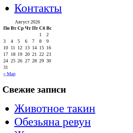
Контакты
Август 2026
Пн
Вт
Ср
Чт
Пт
Сб
Вс
1
2
3
4
5
6
7
8
9
10
11
12
13
14
15
16
17
18
19
20
21
22
23
24
25
26
27
28
29
30
31
« Мар
Свежие записи
Животное такин
Обезьяна ревун