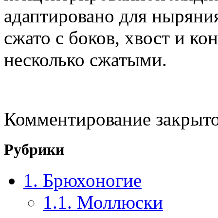
адаптировано для ныряния
сжато с боков, хвост и ко
несколько сжатыми.
Комментирование закрыто
Рубрики
1. Брюхоногие
1.1. Моллюски