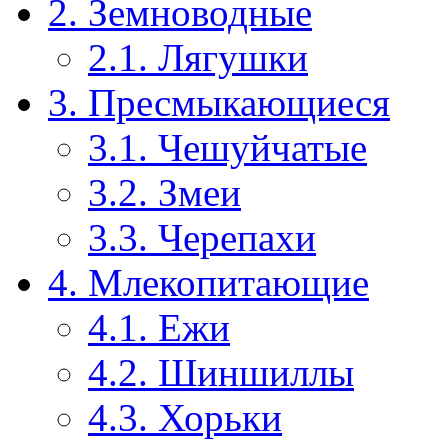
2. Земноводные
2.1. Лягушки
3. Пресмыкающиеся
3.1. Чешуйчатые
3.2. Змеи
3.3. Черепахи
4. Млекопитающие
4.1. Ежи
4.2. Шиншиллы
4.3. Хорьки