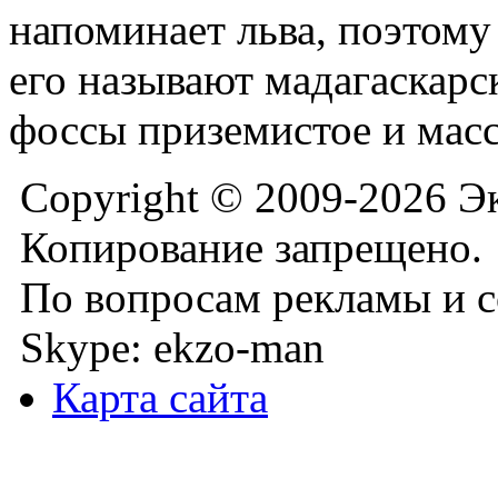
напоминает льва, поэтом
его называют мадагаскарс
фоссы приземистое и мас
Copyright © 2009-2026 Э
Копирование запрещено.
По вопросам рекламы и с
Skype: ekzo-man
Карта сайта