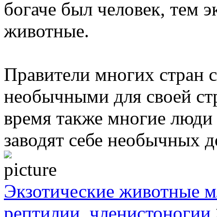
богаче был человек, тем 
животные.
Правители многих стран 
необычными для своей ст
время также многие люди 
заводят себе необычных 
Экзотические животные м
рептилии, членистоногии