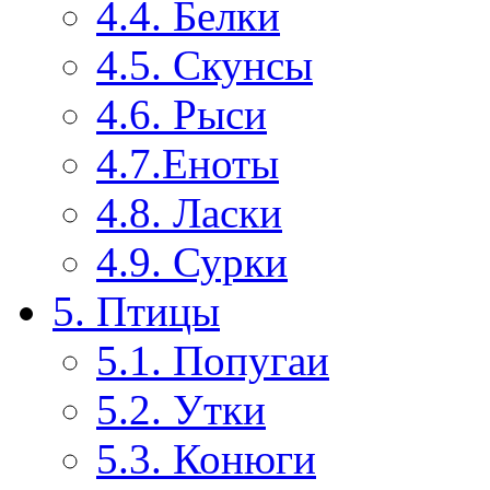
4.4. Белки
4.5. Скунсы
4.6. Рыси
4.7.Еноты
4.8. Ласки
4.9. Сурки
5. Птицы
5.1. Попугаи
5.2. Утки
5.3. Конюги