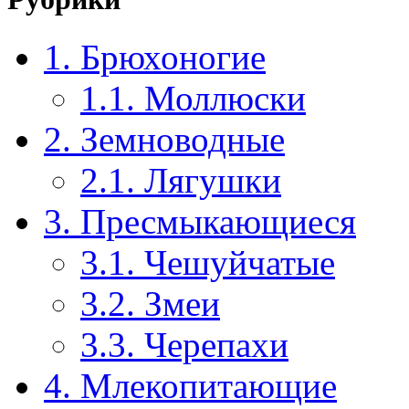
1. Брюхоногие
1.1. Моллюски
2. Земноводные
2.1. Лягушки
3. Пресмыкающиеся
3.1. Чешуйчатые
3.2. Змеи
3.3. Черепахи
4. Млекопитающие