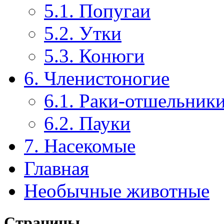
5.1. Попугаи
5.2. Утки
5.3. Конюги
6. Членистоногие
6.1. Раки-отшельник
6.2. Пауки
7. Насекомые
Главная
Необычные животные
Страницы