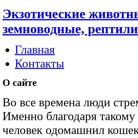
Экзотические животн
земноводные, рептили
Главная
Контакты
О сайте
Во все времена люди стре
Именно благодаря таком
человек одомашнил кошек