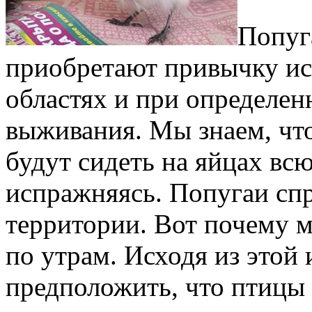
Попуг
приобретают привычку ис
областях и при определен
выживания. Мы знаем, чт
будут сидеть на яйцах всю
испражняясь. Попугаи сп
территории. Вот почему 
по утрам. Исходя из это
предположить, что птицы 