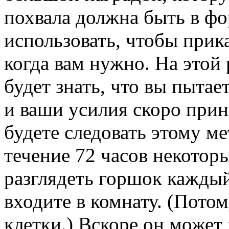
похвала должна быть в фо
использовать, чтобы прик
когда вам нужно. На этой
будет знать, что вы пытае
и ваши усилия скоро прин
будете следовать этому ме
течение 72 часов некотор
разглядеть горшок каждый 
входите в комнату. (Потом
клетки.) Вскоре он может