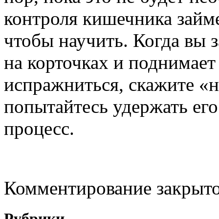
контроля кишечника займе
чтобы научить. Когда вы з
на корточках и поднимает
испражниться, скажите «н
попытайтесь удержать его
процесс.
Комментирование закрыто
Рубрики