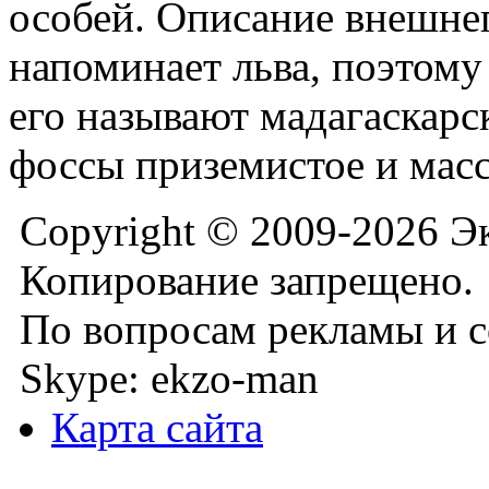
особей. Описание внешне
напоминает льва, поэтом
его называют мадагаскарс
фоссы приземистое и мас
Copyright © 2009-2026 Э
Копирование запрещено.
По вопросам рекламы и с
Skype: ekzo-man
Карта сайта