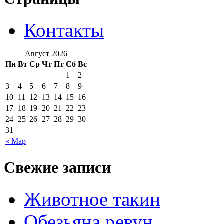
Контакты
Август 2026
Пн
Вт
Ср
Чт
Пт
Сб
Вс
1
2
3
4
5
6
7
8
9
10
11
12
13
14
15
16
17
18
19
20
21
22
23
24
25
26
27
28
29
30
31
« Мар
Свежие записи
Животное такин
Обезьяна ревун