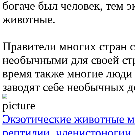
богаче был человек, тем 
животные.
Правители многих стран 
необычными для своей ст
время также многие люди 
заводят себе необычных 
Экзотические животные м
рептилии, членистоногии