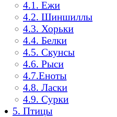
4.1. Ежи
4.2. Шиншиллы
4.3. Хорьки
4.4. Белки
4.5. Скунсы
4.6. Рыси
4.7.Еноты
4.8. Ласки
4.9. Сурки
5. Птицы