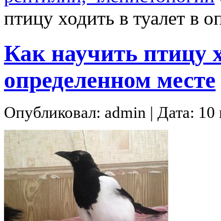
птицу ходить в туалет в 
Как научить птицу х
определенном месте
Опубликовал: admin | Дата: 10