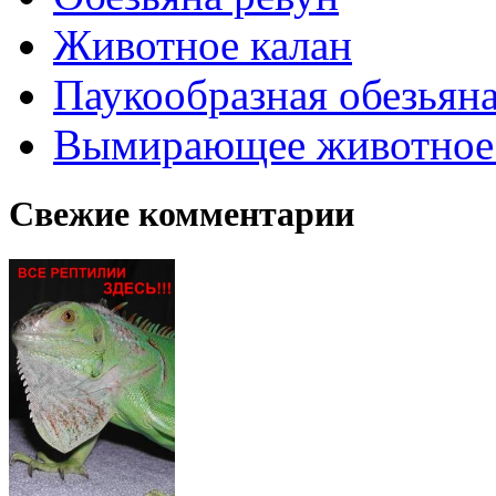
Животное калан
Паукообразная обезьяна
Вымирающее животное
Свежие комментарии