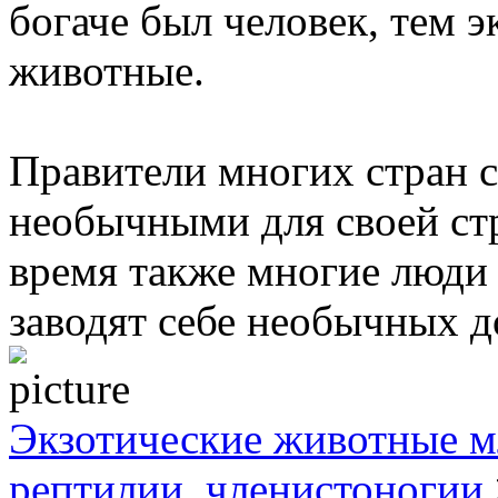
богаче был человек, тем 
животные.
Правители многих стран 
необычными для своей ст
время также многие люди 
заводят себе необычных 
Экзотические животные м
рептилии, членистоногии