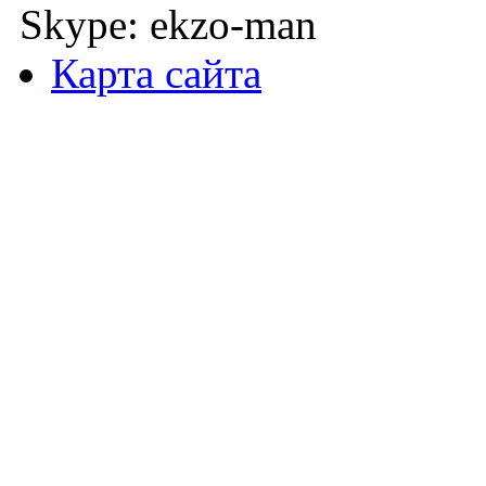
Skype: ekzo-man
Карта сайта