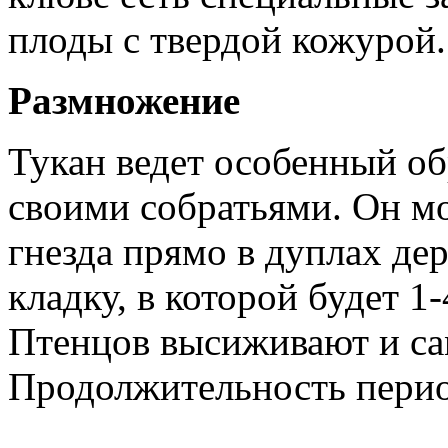
плоды с твердой кожурой.
Размножение
Тукан ведет особенный об
своими собратьями. Он мо
гнезда прямо в дуплах дер
кладку, в которой будет 1
Птенцов высиживают и сам
Продолжительность перио