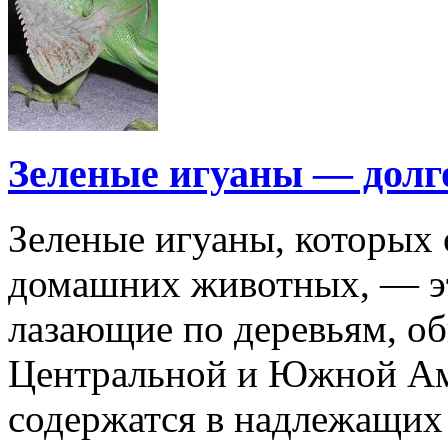
Зеленые игуаны — дол
Зеленые игуаны, которых 
домашних животных, — э
лазающие по деревьям, о
Центральной и Южной Ам
содержатся в надлежащих