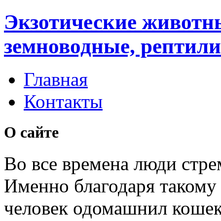
Экзотические животн
земноводные, рептили
Главная
Контакты
О сайте
Во все времена люди стре
Именно благодаря таком
человек одомашнил кошек