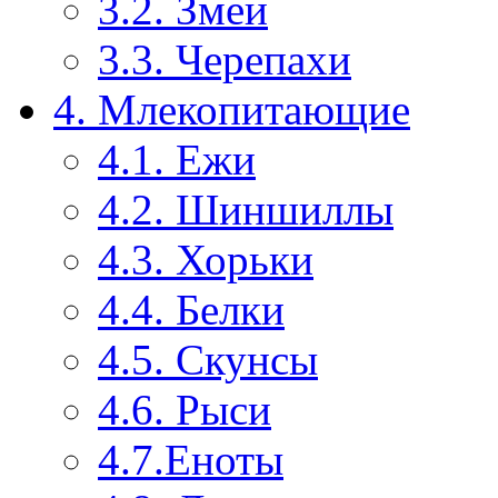
3.2. Змеи
3.3. Черепахи
4. Млекопитающие
4.1. Ежи
4.2. Шиншиллы
4.3. Хорьки
4.4. Белки
4.5. Скунсы
4.6. Рыси
4.7.Еноты