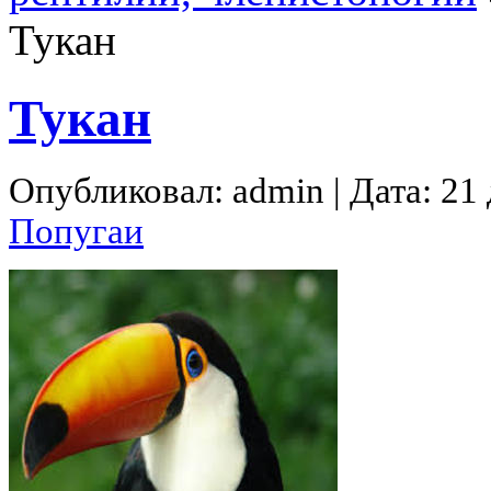
Тукан
Тукан
Опубликовал: admin | Дата: 21
Попугаи