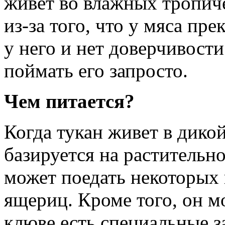
живет во влажных тропиче
из-за того, что у мяса пр
у него и нет доверчивости
поймать его запросто.
Чем питается?
Когда тукан живет в дикой
базируется на растительн
может поедать некоторых
ящериц. Кроме того, он мо
клюве есть специальные з