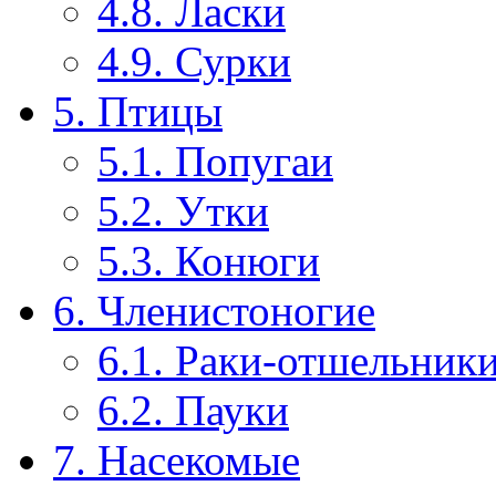
4.8. Ласки
4.9. Сурки
5. Птицы
5.1. Попугаи
5.2. Утки
5.3. Конюги
6. Членистоногие
6.1. Раки-отшельник
6.2. Пауки
7. Насекомые