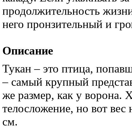
продолжительность жизни 
него пронзительный и гро
Описание
Тукан – это птица, попав
– самый крупный представ
же размер, как у ворона. 
телосложение, но вот вес
см.