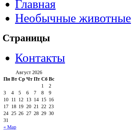
Главная
Необычные животные
Страницы
Контакты
Август 2026
Пн
Вт
Ср
Чт
Пт
Сб
Вс
1
2
3
4
5
6
7
8
9
10
11
12
13
14
15
16
17
18
19
20
21
22
23
24
25
26
27
28
29
30
31
« Мар