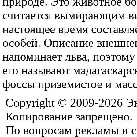
природе. Это животное бо
считается вымирающим ви
настоящее время составля
особей. Описание внешне
напоминает льва, поэтом
его называют мадагаскарс
фоссы приземистое и мас
Copyright © 2009-2026 Э
Копирование запрещено.
По вопросам рекламы и с