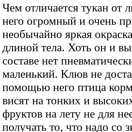
Чем отличается тукан от 
него огромный и очень п
необычайно яркая окраска
длиной тела. Хоть он и вы
составе нет пневматически
маленький. Клюв не доста
помощью него птица корм
висят на тонких и высоки
фруктов на лету не для не
получать то, что надо со 