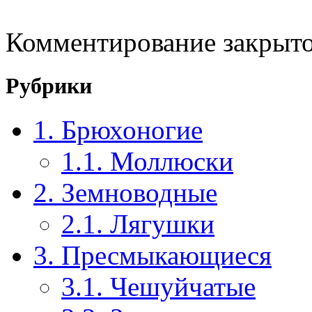
Комментирование закрыто
Рубрики
1. Брюхоногие
1.1. Моллюски
2. Земноводные
2.1. Лягушки
3. Пресмыкающиеся
3.1. Чешуйчатые