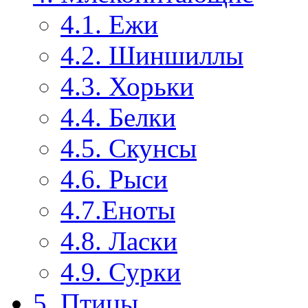
4.1. Ежи
4.2. Шиншиллы
4.3. Хорьки
4.4. Белки
4.5. Скунсы
4.6. Рыси
4.7.Еноты
4.8. Ласки
4.9. Сурки
5. Птицы