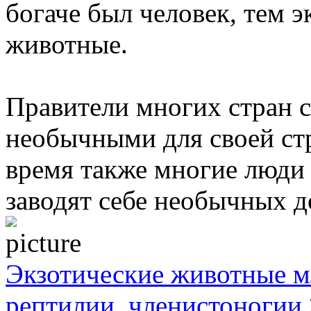
богаче был человек, тем 
животные.
Правители многих стран 
необычными для своей ст
время также многие люди 
заводят себе необычных 
Экзотические животные м
рептилии, членистоногии