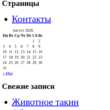
Страницы
Контакты
Август 2026
Пн
Вт
Ср
Чт
Пт
Сб
Вс
1
2
3
4
5
6
7
8
9
10
11
12
13
14
15
16
17
18
19
20
21
22
23
24
25
26
27
28
29
30
31
« Мар
Свежие записи
Животное такин