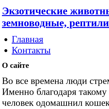
Экзотические животн
земноводные, рептили
Главная
Контакты
О сайте
Во все времена люди стре
Именно благодаря таком
человек одомашнил кошек