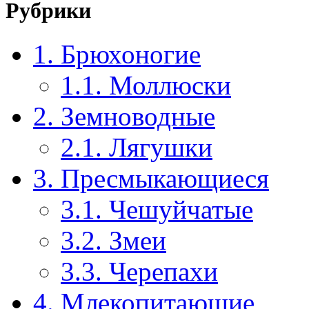
Рубрики
1. Брюхоногие
1.1. Моллюски
2. Земноводные
2.1. Лягушки
3. Пресмыкающиеся
3.1. Чешуйчатые
3.2. Змеи
3.3. Черепахи
4. Млекопитающие