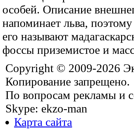
особей. Описание внешне
напоминает льва, поэтом
его называют мадагаскарс
фоссы приземистое и мас
Copyright © 2009-2026 Э
Копирование запрещено.
По вопросам рекламы и с
Skype: ekzo-man
Карта сайта