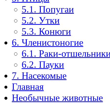
5.1. Попугаи
5.2. Утки
5.3. Конюги
6. Членистоногие
6.1. Раки-отшельник
6.2. Пауки
7. Насекомые
Главная
Необычные животные