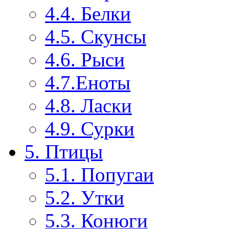
4.4. Белки
4.5. Скунсы
4.6. Рыси
4.7.Еноты
4.8. Ласки
4.9. Сурки
5. Птицы
5.1. Попугаи
5.2. Утки
5.3. Конюги