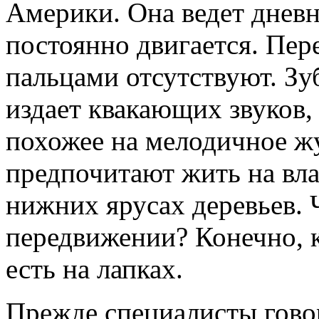
Америки. Она ведет дневн
постоянно двигается. Пер
пальцами отсутствуют. Зу
издает квакающих звуков, 
похожее на мелодичное 
предпочитают жить на вла
нижних ярусах деревьев. 
передвижении? Конечно, 
есть на лапках.
Прежде специалисты гово