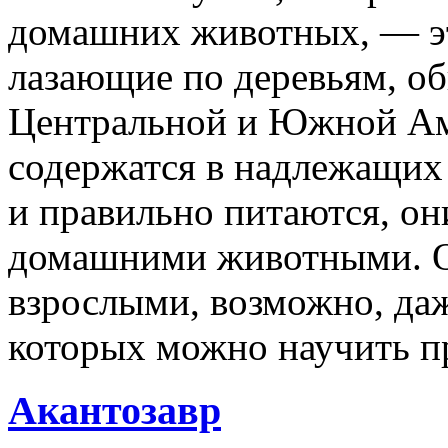
домашних животных, — э
лазающие по деревьям, о
Центральной и Южной Ам
содержатся в надлежащих
и правильно питаются, он
домашними животными. О
взрослыми, возможно, даж
которых можно научить п
Акантозавр