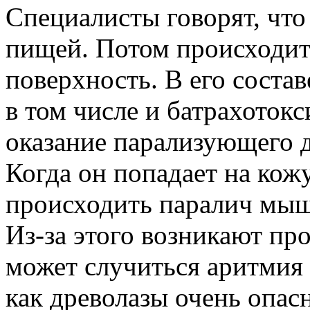
Специалисты говорят, что
пищей. Потом происходит
поверхность. В его состав
в том числе и батрахотокс
оказание парализующего д
Когда он попадает на кож
происходить паралич мышц
Из-за этого возникают пр
может случиться аритмия 
как древолазы очень опас