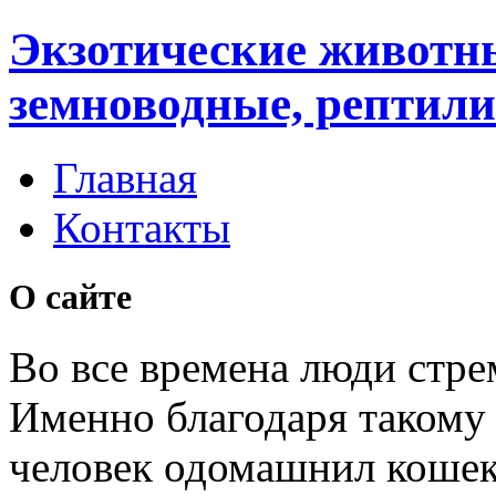
Экзотические животн
земноводные, рептили
Главная
Контакты
О сайте
Во все времена люди стре
Именно благодаря таком
человек одомашнил кошек