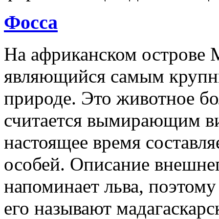
Фосса
На африканском острове М
являющийся самым крупн
природе. Это животное бо
считается вымирающим ви
настоящее время составля
особей. Описание внешне
напоминает льва, поэтом
его называют мадагаскарс