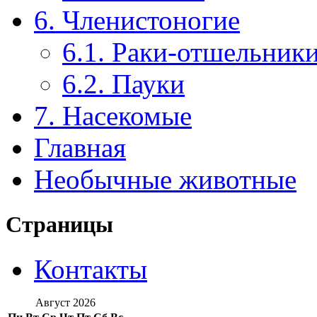
6. Членистоногие
6.1. Раки-отшельник
6.2. Пауки
7. Насекомые
Главная
Необычные животные
Страницы
Контакты
Август 2026