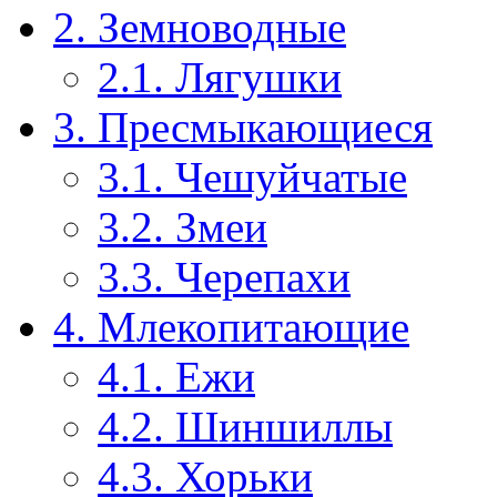
2. Земноводные
2.1. Лягушки
3. Пресмыкающиеся
3.1. Чешуйчатые
3.2. Змеи
3.3. Черепахи
4. Млекопитающие
4.1. Ежи
4.2. Шиншиллы
4.3. Хорьки