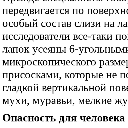
передвигается по поверхно
особый состав слизи на ла
исследователи все-таки по
лапок усеяны 6-угольным
микроскопического разме
присосками, которые не п
гладкой вертикальной пов
мухи, муравьи, мелкие жу
Опасность для человека