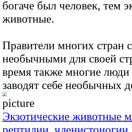
богаче был человек, тем 
животные.
Правители многих стран 
необычными для своей ст
время также многие люди 
заводят себе необычных 
Экзотические животные м
рептилии, членистоногии