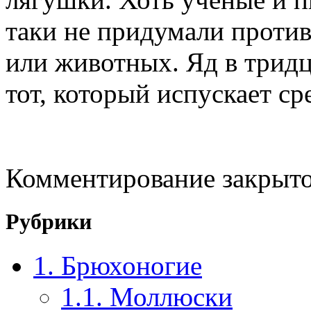
таки не придумали против
или животных. Яд в тридц
тот, который испускает ср
Комментирование закрыто
Рубрики
1. Брюхоногие
1.1. Моллюски