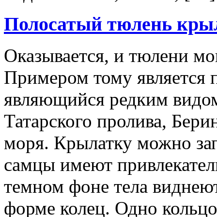
Полосатый тюлень кры
Оказывается, и тюлени мо
Примером тому является п
являющийся редким видом
Татарского пролива, Бери
моря. Крылатку можно зап
самцы имеют привлекател
темном фоне тела виднеют
форме колец. Одно кольцо