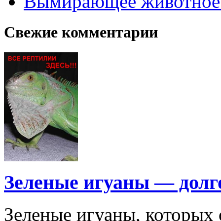
Вымирающее животное
Свежие комментарии
Зеленые игуаны — дол
Зеленые игуаны, которых 