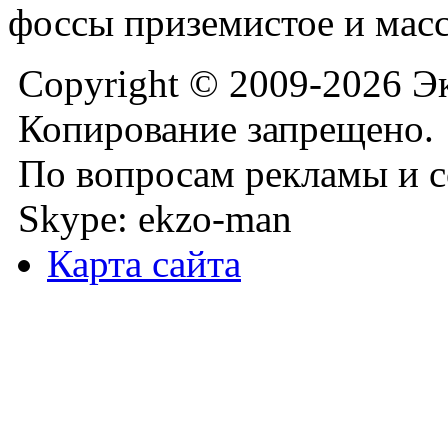
фоссы приземистое и мас
Copyright © 2009-2026 Э
Копирование запрещено.
По вопросам рекламы и с
Skype: ekzo-man
Карта сайта