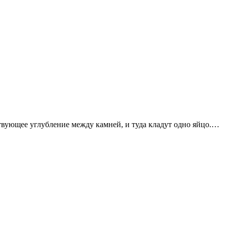
ствующее углубление между камней, и туда кладут одно яйцо.…