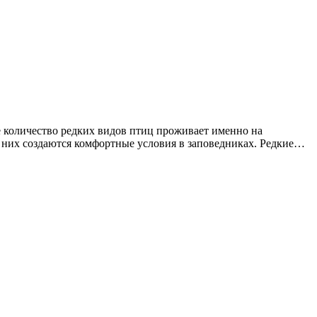
 количество редких видов птиц проживает именно на
 них создаются комфортные условия в заповедниках. Редкие…