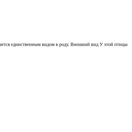
ается единственным видом в роду. Внешний вид У этой птицы