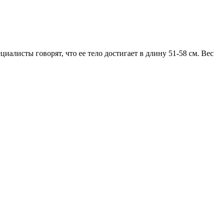
иалисты говорят, что ее тело достигает в длину 51-58 см. Вес