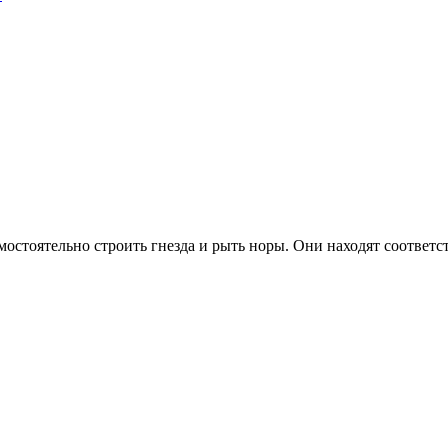
мостоятельно строить гнезда и рыть норы. Они находят соответ