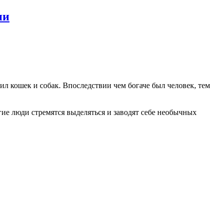
ии
л кошек и собак. Впоследствии чем богаче был человек, тем
ие люди стремятся выделяться и заводят себе необычных