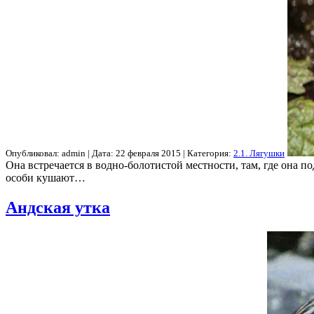
Опубликовал: admin | Дата: 22 февраля 2015 | Категория:
2.1. Лягушки
Она встречается в водно-болотистой местности, там, где она п
особи кушают…
Андская утка