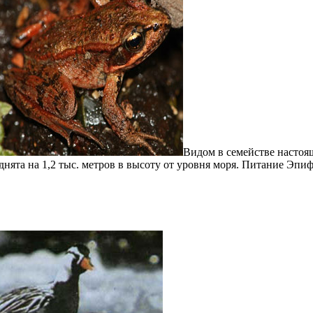
Видом в семействе настоя
однята на 1,2 тыс. метров в высоту от уровня моря. Питание Эп