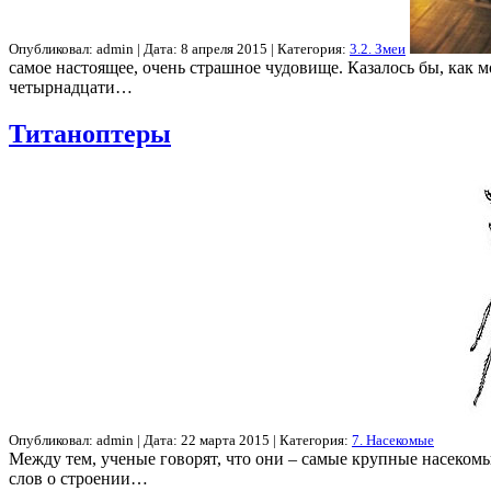
Опубликовал: admin | Дата: 8 апреля 2015 | Категория:
3.2. Змеи
самое настоящее, очень страшное чудовище. Казалось бы, как м
четырнадцати…
Титаноптеры
Опубликовал: admin | Дата: 22 марта 2015 | Категория:
7. Насекомые
Между тем, ученые говорят, что они – самые крупные насекомы
слов о строении…