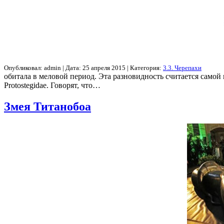
Опубликовал: admin | Дата: 25 апреля 2015 | Категория:
3.3. Черепахи
обитала в меловой период. Эта разновидность считается самой
Protostegidae. Говорят, что…
Змея Титанобоа