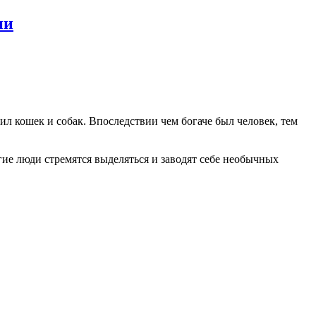
ии
л кошек и собак. Впоследствии чем богаче был человек, тем
ие люди стремятся выделяться и заводят себе необычных