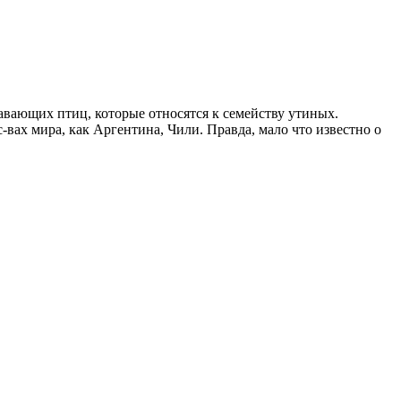
авающих птиц, которые относятся к семейству утиных.
-вах мира, как Аргентина, Чили. Правда, мало что известно о