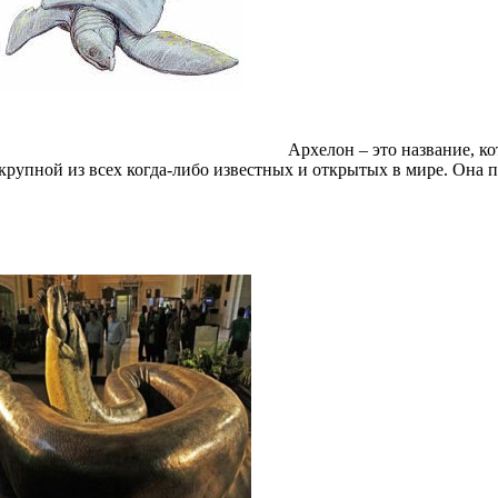
Архелон – это название, к
 крупной из всех когда-либо известных и открытых в мире. Она