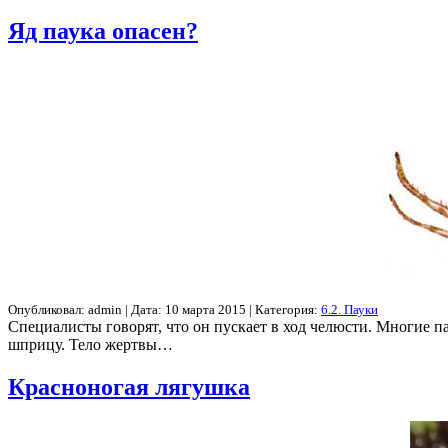
Яд паука опасен?
Опубликовал: admin | Дата: 10 марта 2015 | Категория:
6.2. Пауки
Специалисты говорят, что он пускает в ход челюсти. Многие п
шприцу. Тело жертвы…
Красноногая лягушка